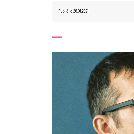
Publié le 26.01.2021