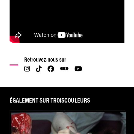
Retrouvez-nous sur
ÉGALEMENT SUR TROISCOULEURS