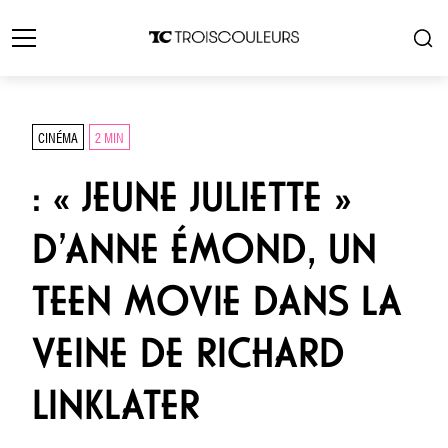
CINÉMA
2 MIN
: « JEUNE JULIETTE »
D’ANNE ÉMOND, UN
TEEN MOVIE DANS LA
VEINE DE RICHARD
LINKLATER