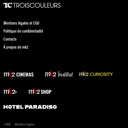
Mentions légales et CGU
Politique de confidentialité
Contacts
À propos de mk2
© MK2
Mentions Légales