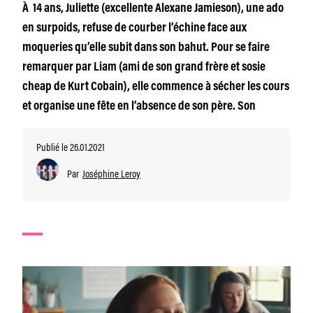
À 14 ans, Juliette (excellente Alexane Jamieson), une ado
en surpoids, refuse de courber l’échine face aux
moqueries qu’elle subit dans son bahut. Pour se faire
remarquer par Liam (ami de son grand frère et sosie
cheap de Kurt Cobain), elle commence à sécher les cours
et organise une fête en l’absence de son père. Son
Publié le 26.01.2021
Par
Joséphine Leroy