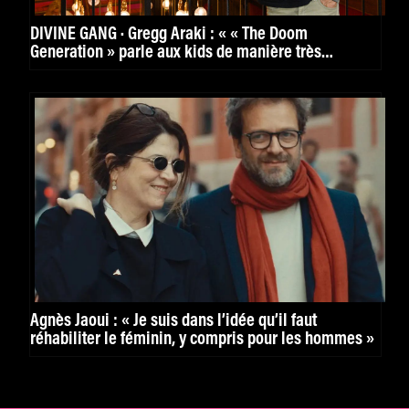
DIVINE GANG · Gregg Araki : « « The Doom
Generation » parle aux kids de manière très
puissante. »
Agnès Jaoui : « Je suis dans l’idée qu’il faut
réhabiliter le féminin, y compris pour les hommes »