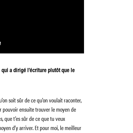
qui a dirigé l’écriture plutôt que le
u’on soit sûr de ce qu’on voulait raconter,
r pouvoir ensuite trouver le moyen de
as, que t’es sûr de ce que tu veux
oyen d’y arriver. Et pour moi, le meilleur