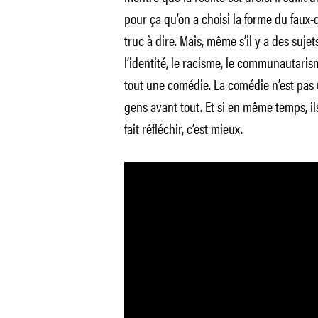
pour ça qu’on a choisi la forme du faux
truc à dire. Mais, même s’il y a des suj
l’identité, le racisme, le communautarism
tout une comédie. La comédie n’est pas un
gens avant tout. Et si en même temps, il
fait réfléchir, c’est mieux.