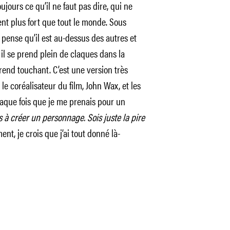
jours ce qu’il ne faut pas dire, qui ne
ent plus fort que tout le monde. Sous
 pense qu’il est au-dessus des autres et
il se prend plein de claques dans la
 rend touchant. C’est une version très
 le coréalisateur du film, John Wax, et les
aque fois que je me prenais pour un
 à créer un personnage. Sois juste la pire
nt, je crois que j’ai tout donné là-