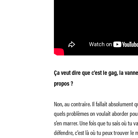
Ça veut dire que c’est le gag, la vanne 
propos ?
Non, au contraire. Il fallait absolument q
quels problèmes on voulait aborder pou
s’en marrer. Une fois que tu sais où tu v
défendre, c’est là où tu peux trouver le m