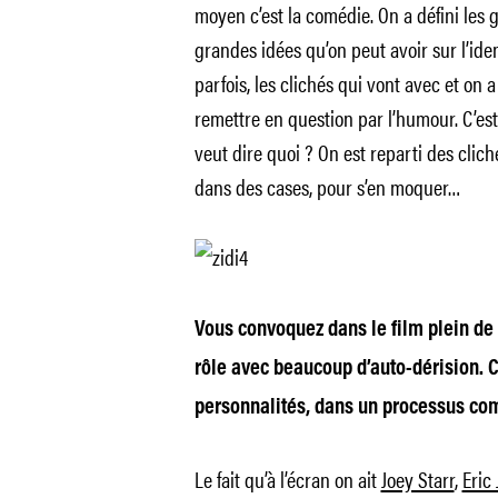
moyen c’est la comédie. On a défini les
grandes idées qu’on peut avoir sur l’iden
parfois, les clichés qui vont avec et on
remettre en question par l’humour. C’est
veut dire quoi ? On est reparti des clich
dans des cases, pour s’en moquer…
Vous convoquez dans le film plein de 
rôle avec beaucoup d’auto-dérision. C
personnalités, dans un processus co
Le fait qu’à l’écran on ait
Joey Starr
,
Eric