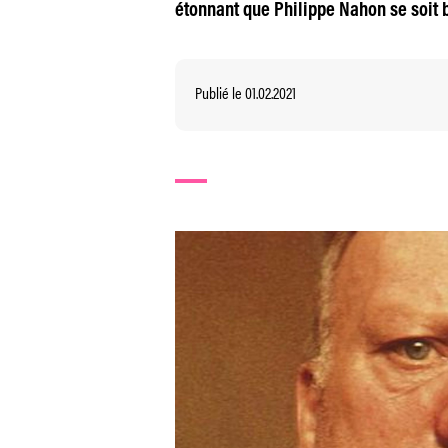
étonnant que Philippe Nahon se soit b
Publié le 01.02.2021