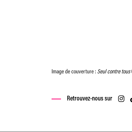
Image de couverture :
Seul contre tous
Retrouvez-nous sur