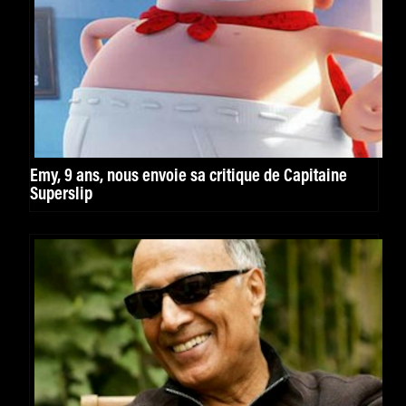
Emy, 9 ans, nous envoie sa critique de Capitaine
Superslip