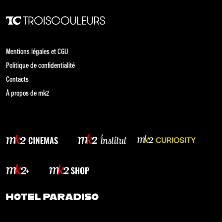
Mentions légales et CGU
Politique de confidentialité
Contacts
À propos de mk2