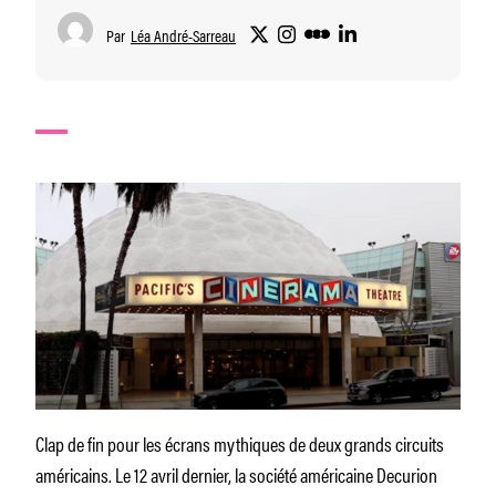
Par
Léa André-Sarreau
Clap de fin pour les écrans mythiques de deux grands circuits
américains. Le 12 avril dernier, la société américaine Decurion