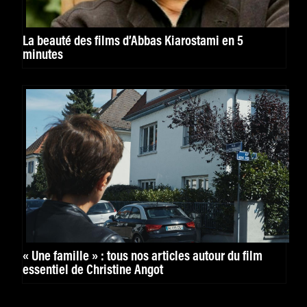
La beauté des films d’Abbas Kiarostami en 5
minutes
« Une famille » : tous nos articles autour du film
essentiel de Christine Angot