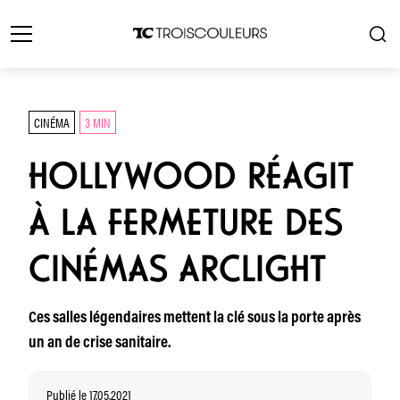
CINÉMA
3 MIN
HOLLYWOOD RÉAGIT
À LA FERMETURE DES
CINÉMAS ARCLIGHT
Ces salles légendaires mettent la clé sous la porte après
un an de crise sanitaire.
Publié le 17.05.2021