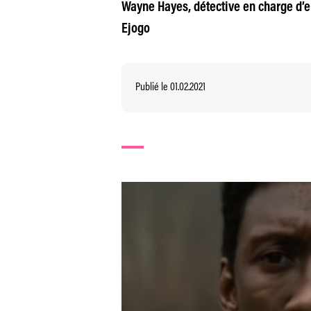
Wayne Hayes, détective en charge d’e
Ejogo
Publié le 01.02.2021