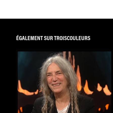
ÉGALEMENT SUR TROISCOULEURS