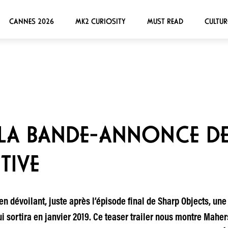
CANNES 2026
MK2 CURIOSITY
MUST READ
CULTUR
 LA BANDE-ANNONCE DE
TIVE
 en dévoilant, juste après l’épisode final de Sharp Objects, 
ui sortira en janvier 2019. Ce teaser trailer nous montre Maher