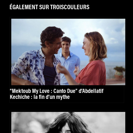
ÉGALEMENT SUR TROISCOULEURS
“Mektoub My Love : Canto Due” d’Abdellatif
Kechiche : la fin d’un mythe