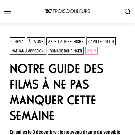
CINÉMA
À LA UNE
ABDELLATIF KECHICHE
CAMILLE COTTIN
NATHAN AMBROSIONI
ROMANE BOHRINGER
2 MIN
NOTRE GUIDE DES
FILMS À NE PAS
MANQUER CETTE
SEMAINE
En salles le 3 décembre : le nouveau drame du sensible