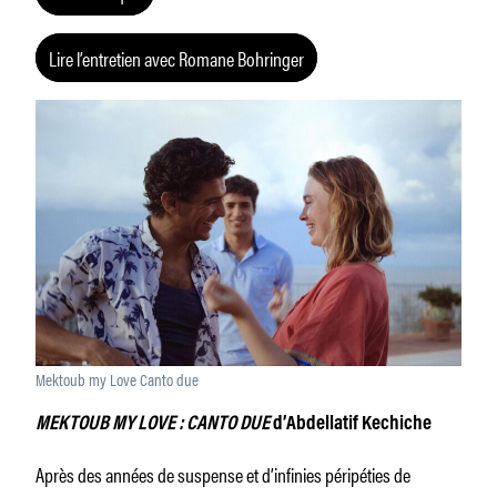
Lire l’entretien avec Romane Bohringer
Mektoub my Love Canto due
MEKTOUB MY LOVE : CANTO DUE
d’Abdellatif Kechiche
Après des années de suspense et d’infinies péripéties de