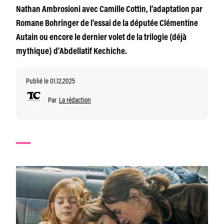
Nathan Ambrosioni avec Camille Cottin, l’adaptation par
Romane Bohringer de l’essai de la députée Clémentine
Autain ou encore le dernier volet de la trilogie (déjà
mythique) d’Abdellatif Kechiche.
Publié le 01.12.2025
Par
La rédaction