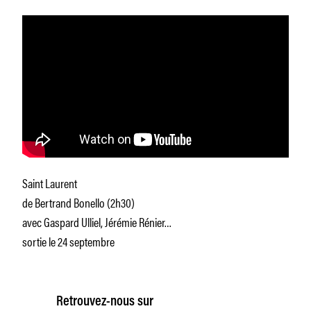
Saint Laurent
de Bertrand Bonello (2h30)
avec Gaspard Ulliel, Jérémie Rénier…
sortie le 24 septembre
Retrouvez-nous sur