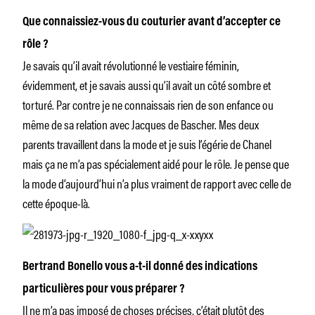
Que connaissiez-vous du couturier avant d’accepter ce
rôle ?
Je savais qu’il avait révolutionné le vestiaire féminin,
évidemment, et je savais aussi qu’il avait un côté sombre et
torturé. Par contre je ne connaissais rien de son enfance ou
même de sa relation avec Jacques de Bascher. Mes deux
parents travaillent dans la mode et je suis l’égérie de Chanel
mais ça ne m’a pas spécialement aidé pour le rôle. Je pense que
la mode d’aujourd’hui n’a plus vraiment de rapport avec celle de
cette époque-là.
Bertrand Bonello vous a-t-il donné des indications
particulières pour vous préparer ?
Il ne m’a pas imposé de choses précises, c’était plutôt des