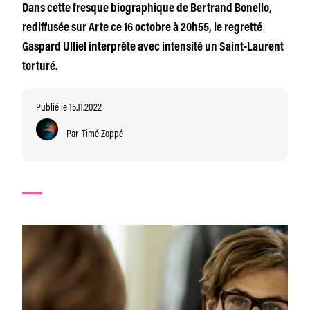
Dans cette fresque biographique de Bertrand Bonello,
rediffusée sur Arte ce 16 octobre à 20h55, le regretté
Gaspard Ulliel interprète avec intensité un Saint-Laurent
torturé.
Publié le 15.11.2022
Par
Timé Zoppé