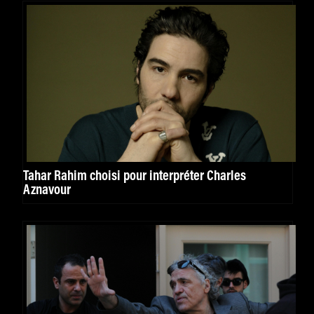
Tahar Rahim choisi pour interpréter Charles
Aznavour