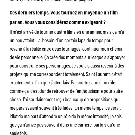
Ces derniers temps, vous tournez en moyenne un film
par an. Vous vous considérez comme exigeant ?
Il m’est arrivé de tourner quatre films en une année, mais ça m’a
un peu atteint. J’ai besoin d’un certain laps de temps pour
revenir à la réalité entre deux tournages, continuer mon chemin
de vie personnelle. Ça crée des moments sur lesquels s’appuyer
pour construire ses personnages. Je voulais aussi revenir à des
projets qui me correspondent totalement. Saint Laurent, c’était
exactement le film que j’attendais. Par contre, après un rôle
comme ça, c’est dur de retrouver de l’enthousiasme pour autre
chose. J’ai soudainement reçu beaucoup de propositions qui
me paraissaient souvent très fades. En même temps, ce serait
idiot de ma part d’attendre un rôle de la même intensité, je sais
que ça n’arrive pas souvent dans une carrière, parfois qu’une
seule fois.