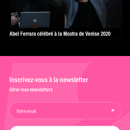
Abel Ferrara célébré à la Mostra de Venise 2020
Inscrivez-vous à la newsletter
Gérer mes newsletters