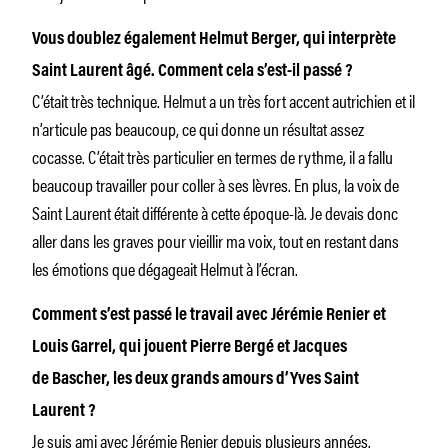
Vous doublez également Helmut Berger, qui interprète
Saint Laurent âgé. Comment cela s’est-il passé ?
C’était très technique. Helmut a un très fort accent autrichien et il
n’articule pas beaucoup, ce qui donne un résultat assez
cocasse. C’était très particulier en termes de rythme, il a fallu
beaucoup travailler pour coller à ses lèvres. En plus, la voix de
Saint Laurent était différente à cette époque-là. Je devais donc
aller dans les graves pour vieillir ma voix, tout en restant dans
les émotions que dégageait Helmut à l’écran.
Comment s’est passé le travail avec Jérémie Renier et
Louis Garrel, qui jouent Pierre Bergé et Jacques
de Bascher, les deux grands amours d’Yves Saint
Laurent ?
Je suis ami avec Jérémie Renier depuis plusieurs années.