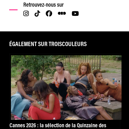
Retrouvez-nous sur
ÉGALEMENT SUR TROISCOULEURS
Cannes 2026 : la sélection de la Quinzaine des