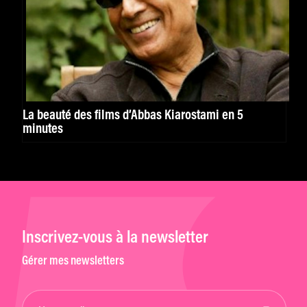
La beauté des films d’Abbas Kiarostami en 5
minutes
Inscrivez-vous à la newsletter
Gérer mes newsletters