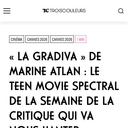
CINÉMA
CANNES 2026
CANNES 2026
1 MIN
« LA GRADIVA » DE
MARINE ATLAN : LE
TEEN MOVIE SPECTRAL
DE LA SEMAINE DE LA
CRITIQUE QUI VA