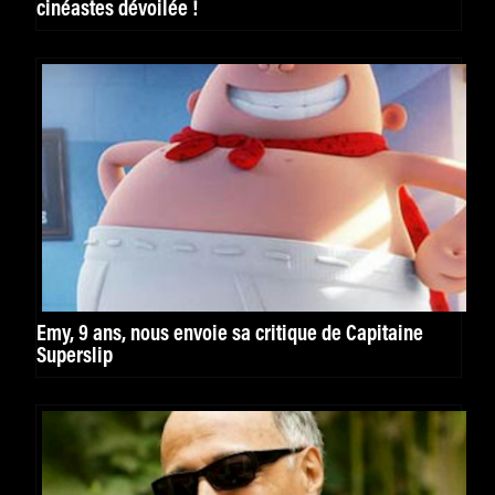
cinéastes dévoilée !
Emy, 9 ans, nous envoie sa critique de Capitaine
Superslip