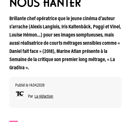
NOUS HANTER
Brillante chef opératrice que le jeune cinéma d’auteur
s’arrache (Alexis Langlois, Iris Kaltenbäck, Poggi et Vinel,
Louise Hémon…) pour ses images somptueuses, mais
aussi réalisatrice de courts métrages sensibles comme «
Daniel fait face » (2018), Marine Atlan présente à la
Semaine de la critique son premier long métrage, « La
Gradiva ».
Publié le 14.04.2026
Par
La rédaction