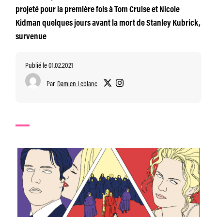
projeté pour la première fois à Tom Cruise et Nicole
Kidman quelques jours avant la mort de Stanley Kubrick,
survenue
Publié le 01.02.2021
Par
Damien Leblanc