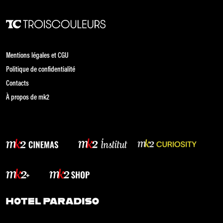
Mentions légales et CGU
Politique de confidentialité
Contacts
À propos de mk2