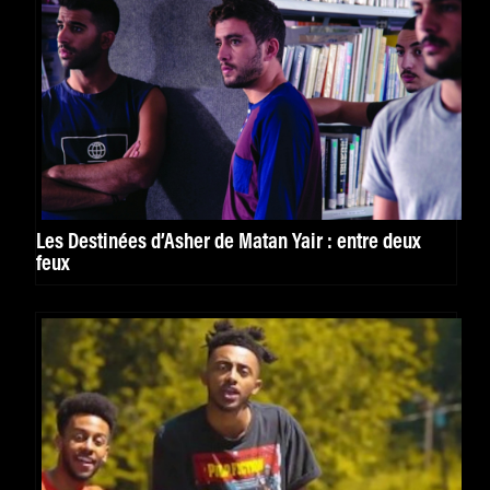
Les Destinées d’Asher de Matan Yair : entre deux
feux