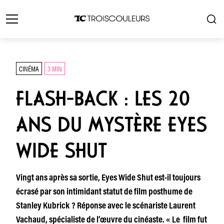
CINÉMA
3 MIN
FLASH-BACK : LES 20
ANS DU MYSTÈRE EYES
WIDE SHUT
Vingt ans après sa sortie, Eyes Wide Shut est-il toujours
écrasé par son intimidant statut de film posthume de
Stanley Kubrick ? Réponse avec le scénariste Laurent
Vachaud, spécialiste de l’œuvre du cinéaste. « Le film fut