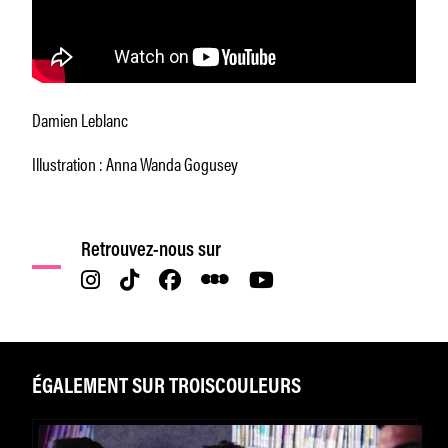
Damien Leblanc
Illustration : Anna Wanda Gogusey
Retrouvez-nous sur
ÉGALEMENT SUR TROISCOULEURS