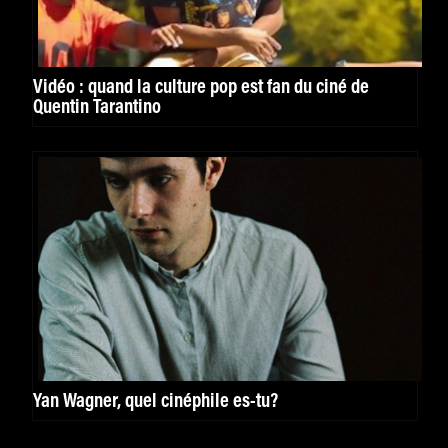
Vidéo : quand la culture pop est fan du ciné de
Quentin Tarantino
Yan Wagner, quel cinéphile es-tu?