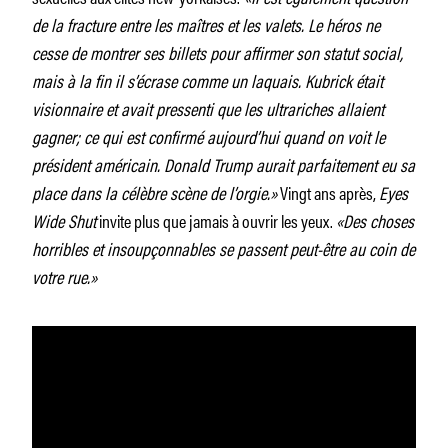
de la fracture entre les maîtres et les valets. Le héros ne
cesse de montrer ses billets pour affirmer son statut social,
mais à la fin il s’écrase comme un laquais. Kubrick était
visionnaire et avait pressenti que les ultrariches allaient
gagner; ce qui est confirmé aujourd’hui quand on voit le
président américain. Donald Trump aurait parfaitement eu sa
place dans la célèbre scène de l’orgie.»
Vingt ans après,
Eyes
Wide Shut
invite plus que jamais à ouvrir les yeux.
«Des choses
horribles et insoupçonnables se passent peut-être au coin de
votre rue.»