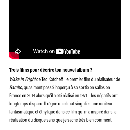
Trois films pour décrire ton nouvel album ?
Wake in Fright
de Ted Kotcheff. Le premier film du réalisateur de
Rambo
, quasiment passé inaperçu à sa sortie en salles en
France en 2014 alors qu’il a été réalisé en 1971 – les négatifs ont
longtemps disparu. Il règne un climat singulier, une moiteur
fantasmatique et éthylique dans ce film qui m’a inspiré dans la
réalisation du disque sans que je sache très bien comment.