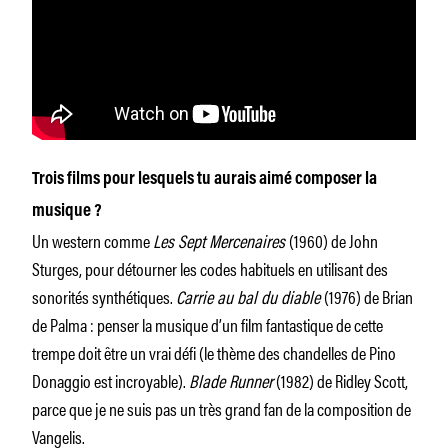
Trois films pour lesquels tu aurais aimé composer la
musique ?
Un western comme
Les Sept Mercenaires
(1960) de John
Sturges, pour détourner les codes habituels en utilisant des
sonorités synthétiques.
Carrie au bal du diable
(1976) de Brian
de Palma : penser la musique d’un film fantastique de cette
trempe doit être un vrai défi (le thème des chandelles de Pino
Donaggio est incroyable).
Blade Runner
(1982) de Ridley Scott,
parce que je ne suis pas un très grand fan de la composition de
Vangelis.