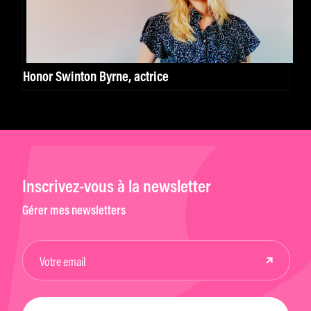
Honor Swinton Byrne, actrice
Inscrivez-vous à la newsletter
Gérer mes newsletters