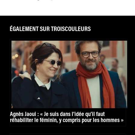
ÉGALEMENT SUR TROISCOULEURS
Agnès Jaoui : « Je suis dans l’idée qu’il faut
réhabiliter le féminin, y compris pour les hommes »