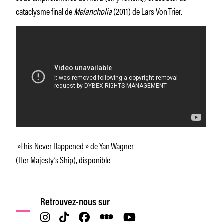
cataclysme final de
Melancholia
(2011) de Lars Von Trier.
»This Never Happened » de Yan Wagner
(Her Majesty’s Ship), disponible
Retrouvez-nous sur