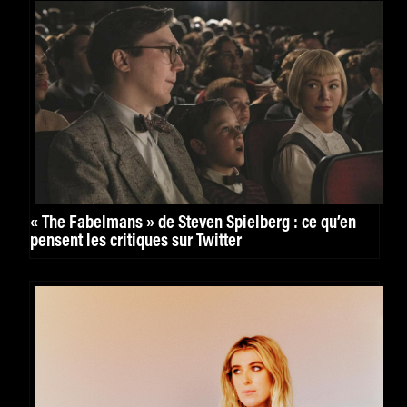
« The Fabelmans » de Steven Spielberg : ce qu’en
pensent les critiques sur Twitter