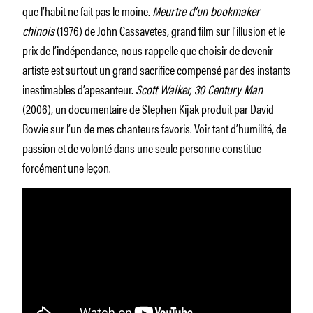
que l’habit ne fait pas le moine.
Meurtre d’un bookmaker
chinois
(1976) de John Cassavetes, grand film sur l’illusion et le
prix de l’indépendance, nous rappelle que choisir de devenir
artiste est surtout un grand sacrifice compensé par des instants
inestimables d’apesanteur.
Scott Walker, 30 Century Man
(2006), un documentaire de Stephen Kijak produit par David
Bowie sur l’un de mes chanteurs favoris. Voir tant d’humilité, de
passion et de volonté dans une seule personne constitue
forcément une leçon.