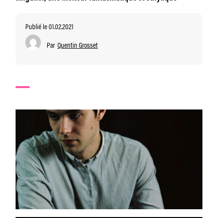
Publié le 01.02.2021
Par
Quentin Grosset