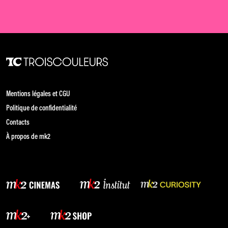
Mentions légales et CGU
Politique de confidentialité
Contacts
À propos de mk2