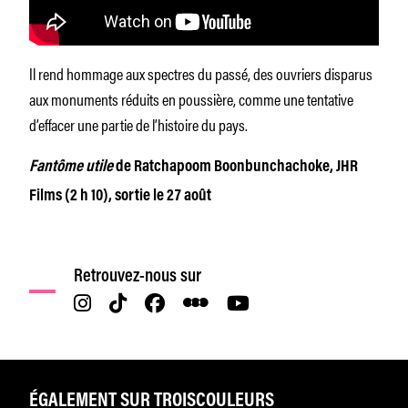
Il rend hommage aux spectres du passé, des ouvriers disparus
aux monuments réduits en poussière, comme une tentative
d’effacer une partie de l’histoire du pays.
Fantôme utile
de Ratchapoom Boonbunchachoke, JHR
Films (2 h 10), sortie le 27 août
Retrouvez-nous sur
ÉGALEMENT SUR TROISCOULEURS