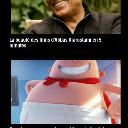
La beauté des films d’Abbas Kiarostami en 5
minutes