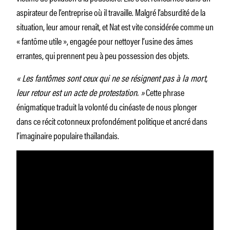
aspirateur de l’entreprise où il travaille. Malgré l’absurdité de la
situation, leur amour renaît, et Nat est vite considérée comme un
« fantôme utile », engagée pour nettoyer l’usine des âmes
errantes, qui prennent peu à peu possession des objets.
« Les fantômes sont ceux qui ne se résignent pas à la mort,
leur retour est un acte de protestation. »
Cette phrase
énigmatique traduit la volonté du cinéaste de nous plonger
dans ce récit cotonneux profondément politique et ancré dans
l’imaginaire populaire thaïlandais.