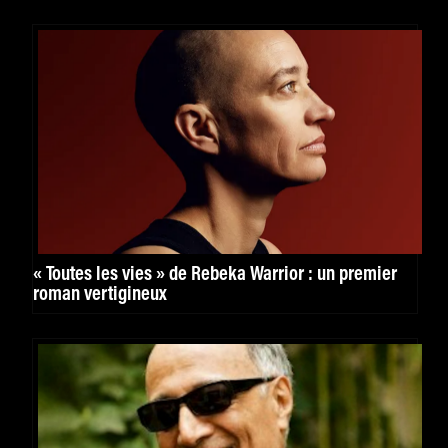
« Toutes les vies » de Rebeka Warrior : un premier
roman vertigineux