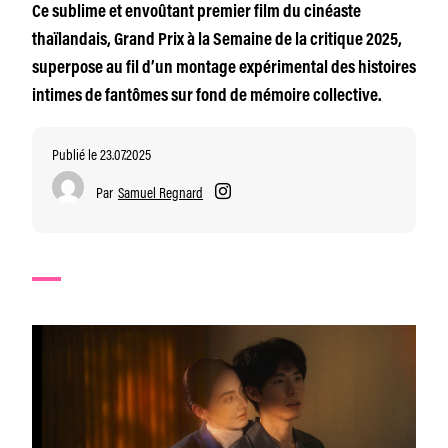
Ce sublime et envoûtant premier film du cinéaste
thaïlandais, Grand Prix à la Semaine de la critique 2025,
superpose au fil d’un montage expérimental des histoires
intimes de fantômes sur fond de mémoire collective.
Publié le 23.07.2025
Par
Samuel Regnard