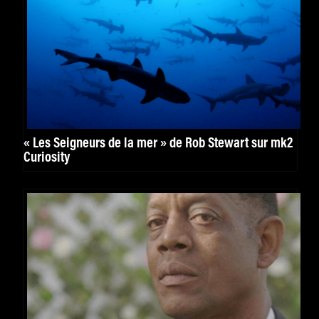
« Les Seigneurs de la mer » de Rob Stewart sur mk2
Curiosity