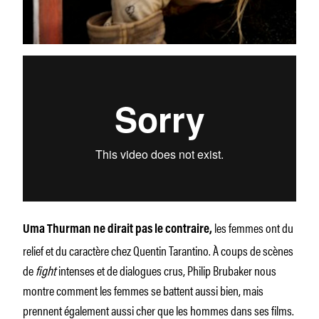
les femmes ont du
Uma Thurman ne dirait pas le contraire,
relief et du caractère chez Quentin Tarantino. À coups de scènes
de
fight
intenses et de dialogues crus, Philip Brubaker nous
montre comment les femmes se battent aussi bien, mais
prennent également aussi cher que les hommes dans ses films.