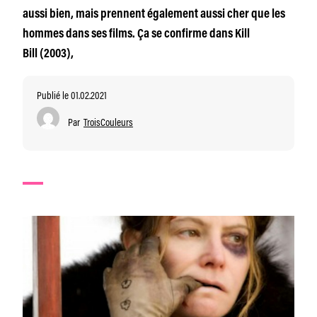
aussi bien, mais prennent également aussi cher que les
hommes dans ses films. Ça se confirme dans Kill
Bill (2003),
Publié le 01.02.2021
Par
TroisCouleurs