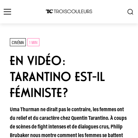
CINÉMA
1 MIN
EN VIDÉO:
TARANTINO EST-IL
FÉMINISTE?
Uma Thurman ne dirait pas le contraire, les femmes ont
du relief et du caractère chez Quentin Tarantino. À coups
de scènes de fight intenses et de dialogues crus, Philip
Brubaker nous montre comment les femmes se battent