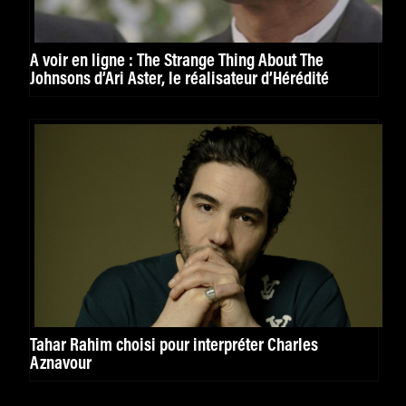
À voir en ligne : The Strange Thing About The
Johnsons d’Ari Aster, le réalisateur d’Hérédité
Tahar Rahim choisi pour interpréter Charles
Aznavour