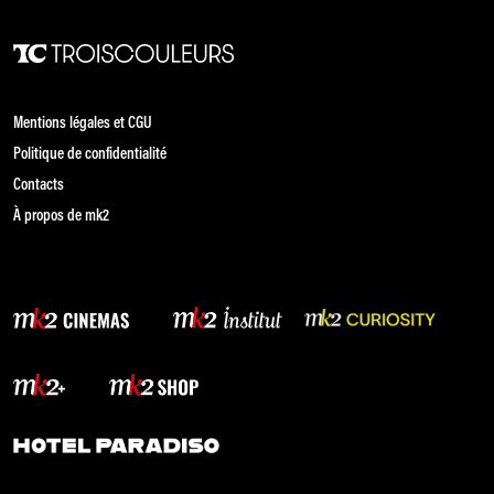
Mentions légales et CGU
Politique de confidentialité
Contacts
À propos de mk2