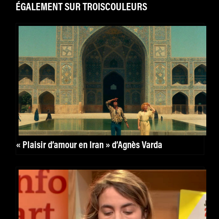
ÉGALEMENT SUR TROISCOULEURS
« Plaisir d’amour en Iran » d’Agnès Varda