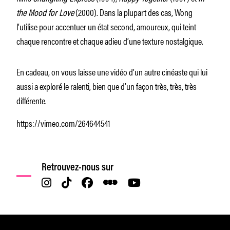
the Mood for Love
(2000). Dans la plupart des cas, Wong
l’utilise pour accentuer un état second, amoureux, qui teint
chaque rencontre et chaque adieu d’une texture nostalgique.
En cadeau, on vous laisse une vidéo d’un autre cinéaste qui lui
aussi a exploré le ralenti, bien que d’un façon très, très, très
différente.
https://vimeo.com/264644541
Retrouvez-nous sur