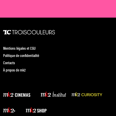
Mentions légales et CGU
Politique de confidentialité
Contacts
À propos de mk2