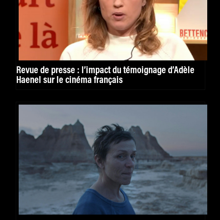
Revue de presse : l’impact du témoignage d’Adèle
Haenel sur le cinéma français