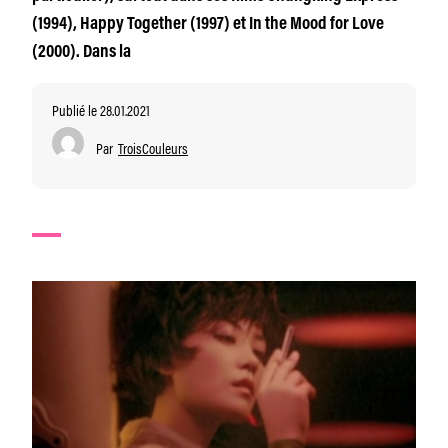
(1994), Happy Together (1997) et In the Mood for Love
(2000). Dans la
Publié le 28.01.2021
Par
TroisCouleurs