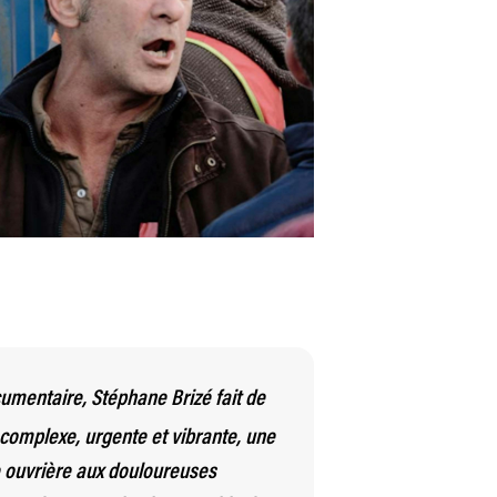
cumentaire, Stéphane Brizé fait de
 complexe, urgente et vibrante, une
e ouvrière aux douloureuses