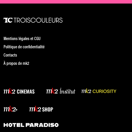
Mentions légales et CGU
Politique de confidentialité
Contacts
À propos de mk2