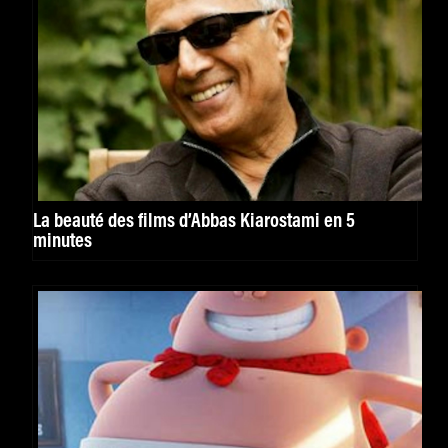
La beauté des films d’Abbas Kiarostami en 5
minutes