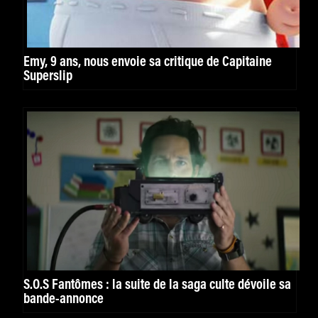
Emy, 9 ans, nous envoie sa critique de Capitaine
Superslip
S.O.S Fantômes : la suite de la saga culte dévoile sa
bande-annonce