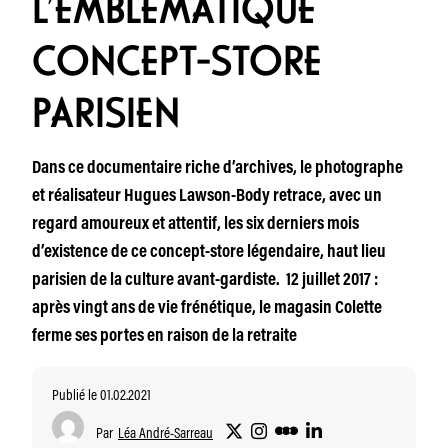
L’EMBLÉMATIQUE
CONCEPT-STORE
PARISIEN
Dans ce documentaire riche d’archives, le photographe
et réalisateur Hugues Lawson-Body retrace, avec un
regard amoureux et attentif, les six derniers mois
d’existence de ce concept-store légendaire, haut lieu
parisien de la culture avant-gardiste. 12 juillet 2017 :
après vingt ans de vie frénétique, le magasin Colette
ferme ses portes en raison de la retraite
Publié le 01.02.2021
Par
Léa André-Sarreau