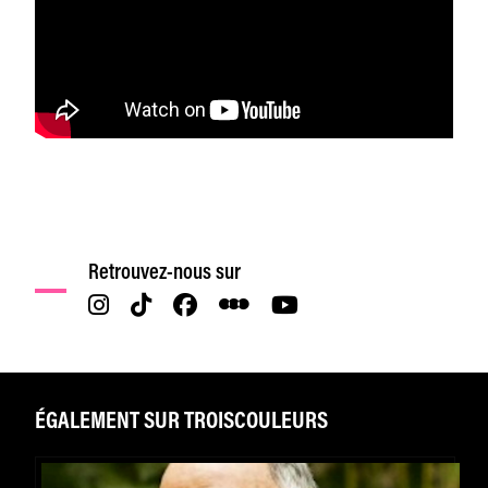
Retrouvez-nous sur
ÉGALEMENT SUR TROISCOULEURS