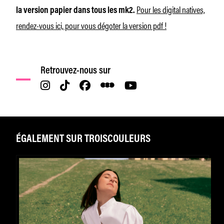
Pour les digital natives,
la version papier dans tous les mk2.
rendez-vous ici, pour vous dégoter la version pdf !
Retrouvez-nous sur
ÉGALEMENT SUR TROISCOULEURS