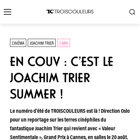
CINÉMA
JOACHIM TRIER
3 MIN
EN COUV : C’EST LE
JOACHIM TRIER
SUMMER !
Le numéro d’été de TROISCOULEURS est là ! Direction Oslo
pour un reportage sur les terres cinéphiles du
fantastique Joachim Trier qui revient avec « Valeur
Sentimentale », Grand Prix à Cannes, en salles le 20 août.