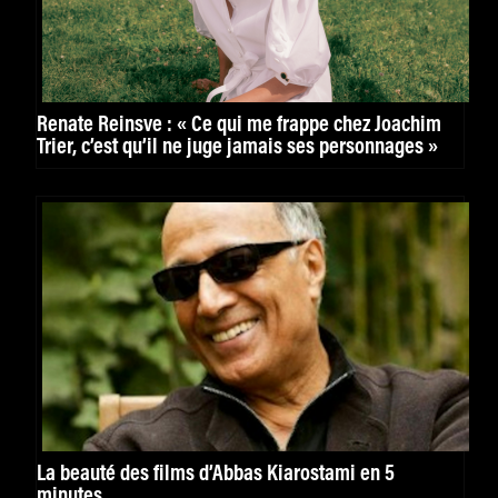
Renate Reinsve : « Ce qui me frappe chez Joachim
Trier, c’est qu’il ne juge jamais ses personnages »
La beauté des films d’Abbas Kiarostami en 5
minutes