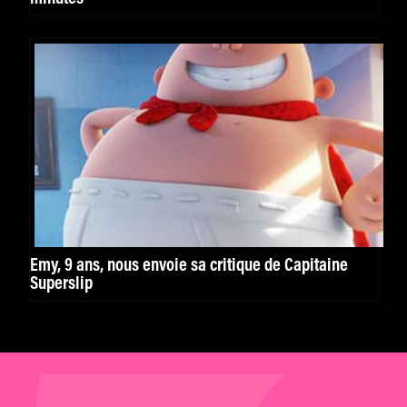
Emy, 9 ans, nous envoie sa critique de Capitaine
Superslip