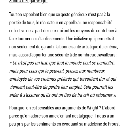
Tout en rappelant bien que ce geste généreux n’est pas à la
portée de tous, le réalisateur en appelle à une responsabilité
collective de la part de ceux qui ont les moyens de contribuer à
faire tourner ces établissements. Une initiative qui permettrait
non seulement de garantir la bonne santé artistique du cinéma,
mais aussi d’apporter une sécurité à de nombreux travailleurs :
« Ce n’est pas un luxe que tout le monde peut se permettre,
mais pour ceux qui le peuvent, pensez aux nombreux
employés de vos cinémas préférés qui travaillent dur et qui
viennent peut-être de perdre leur emploi. Cela pourrait les
aider à s’assurer qu’ils ont un lieu de travail où retourner ».
Pourquoi on est sensibles aux arguments de Wright ? D’abord
parce qu’on adore son âme d’enfant nostalgique: il nous a un
peu pris par les sentiments en évoquant sa madeleine de Proust