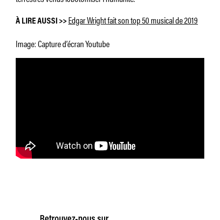
Edgar Wright fait son top 50 musical de 2019
À LIRE AUSSI >>
Image: Capture d’écran Youtube
Retrouvez-nous sur