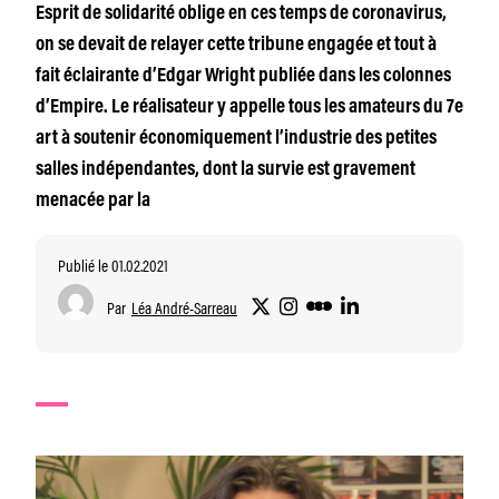
Esprit de solidarité oblige en ces temps de coronavirus,
on se devait de relayer cette tribune engagée et tout à
fait éclairante d’Edgar Wright publiée dans les colonnes
d’Empire. Le réalisateur y appelle tous les amateurs du 7e
art à soutenir économiquement l’industrie des petites
salles indépendantes, dont la survie est gravement
menacée par la
Publié le 01.02.2021
Par
Léa André-Sarreau