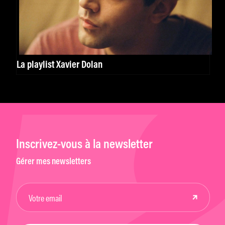
La playlist Xavier Dolan
Inscrivez-vous à la newsletter
Gérer mes newsletters