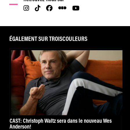
ÉGALEMENT SUR TROISCOULEURS
CAST: Christoph Waltz sera dans le nouveau Wes
Anderson!