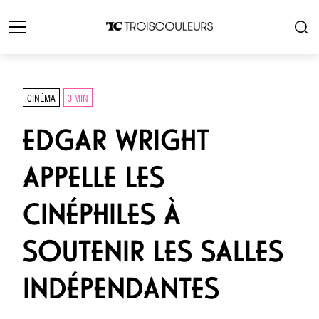
CINÉMA
3 MIN
EDGAR WRIGHT
APPELLE LES
CINÉPHILES À
SOUTENIR LES SALLES
INDÉPENDANTES