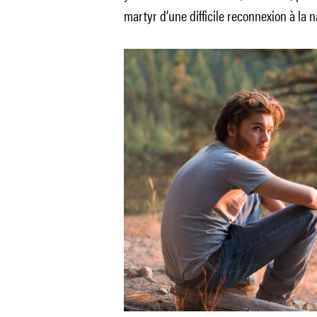
martyr d’une difficile reconnexion à la n