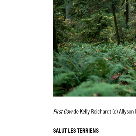
First Cow
de Kelly Reichardt (c) Allyson
SALUT LES TERRIENS