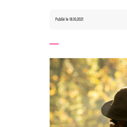
Publié le 18.10.2021