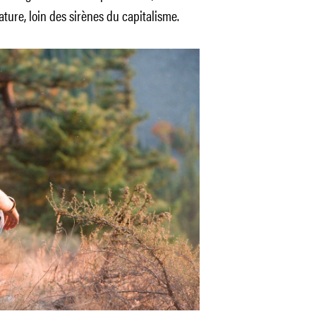
ature, loin des sirènes du capitalisme.