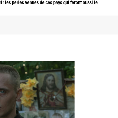
ir les perles venues de ces pays qui feront aussi le