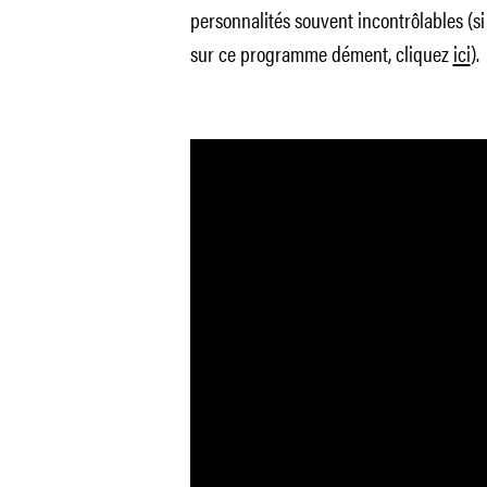
personnalités souvent incontrôlables (si 
sur ce programme dément, cliquez
ici
).