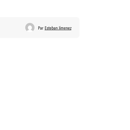
Par
Esteban Jimenez