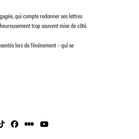
agée, qui compte redonner ses lettres
heureusement trop souvent mise de côté.
ésentés lors de l’événement – qui se