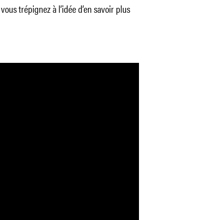
vous trépignez à l’idée d’en savoir plus