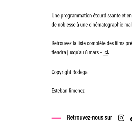
Une programmation étourdissante et eng
de noblesse à une cinématographie mal
Retrouvez la liste complète des films pr
tiendra jusqu’au 8 mars –
ici
.
Copyright Bodega
Esteban Jimenez
Retrouvez-nous sur