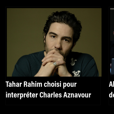
Tahar Rahim choisi pour
A
interpréter Charles Aznavour
d