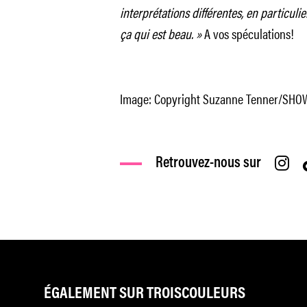
interprétations différentes, en particulie
ça
qui est beau. »
A vos spéculations!
Image: Copyright Suzanne Tenner/SH
Retrouvez-nous sur
ÉGALEMENT SUR TROISCOULEURS