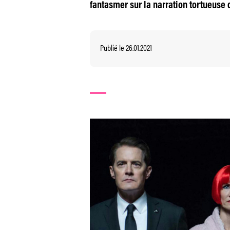
fantasmer sur la narration tortueuse 
Publié le 26.01.2021