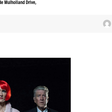
de Mulholland Drive,