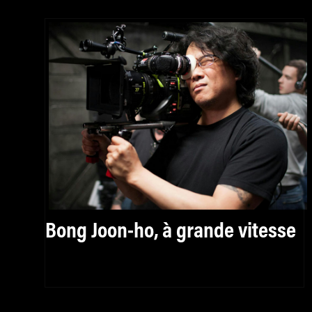
Bong Joon-ho, à grande vitesse