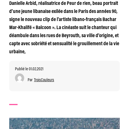
Danielle Arbid, réalisatrice de Peur de rien, beau portrait
d’une jeune libanaise exilée dans le Paris des années 90,
signe le nouveau clip de l’artiste libano-français Bachar
Mar-Khalifé « Balcoon ». La cinéaste suit le chanteur qui
déambule dans les rues de Beyrouth, sa ville d’origine, et
capte avec sobriété et sensualité le grouillement de la vie
urbaine,
Publié le 01.02.2021
Par
TroisCouleurs