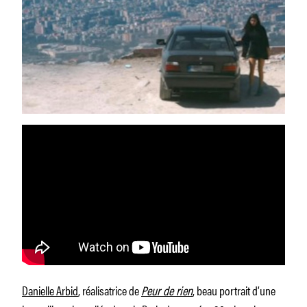
Danielle Arbid
, réalisatrice de
Peur de rien
, beau portrait d’une