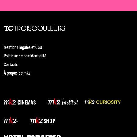
Mentions légales et CGU
Politique de confidentialité
Contacts
À propos de mk2