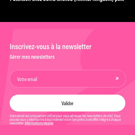
une adaptation de Shakespeare
Inscrivez-vous à la newsletter
Gérer mes newsletters
Votre email est uniquement utilisé pour vous adresser les newsletters de mk2. Vous
pouvez vous y désinscrire à tout moment via le lien prévu à cet effet intégré à chaque
newsletter.
Informations légales