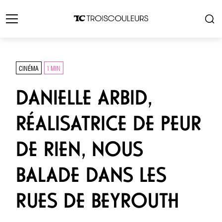
CINÉMA
1 MIN
DANIELLE ARBID,
RÉALISATRICE DE PEUR
DE RIEN, NOUS
BALADE DANS LES
RUES DE BEYROUTH