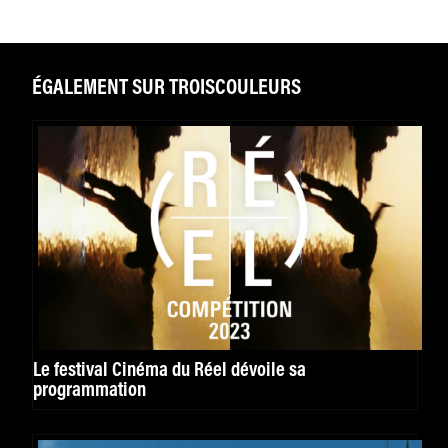
ÉGALEMENT SUR TROISCOULEURS
Le festival Cinéma du Réel dévoile sa
programmation