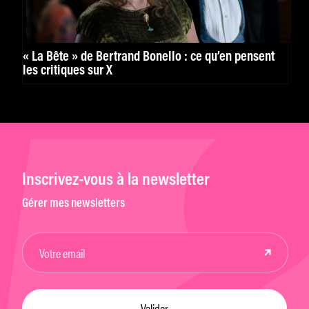
« La Bête » de Bertrand Bonello : ce qu’en pensent
les critiques sur X
Inscrivez-vous à la newsletter
Gérer mes newsletters