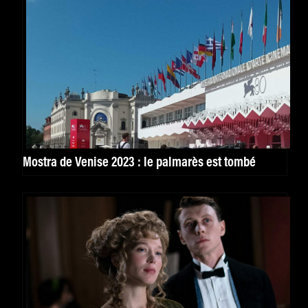
Mostra de Venise 2023 : le palmarès est tombé