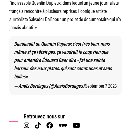
l’inclassable Quentin Dupieux, dans lequel un jeune journaliste
français rencontre à plusieurs reprises l’iconique artiste
surréaliste Salvador Dalí pour un projet de documentaire qui n’a
jamais abouti. »
Daaaaaali! de Quentin Dupieux c’est très bien, mais
même si ça l’était pas, ça vaudrait le coup rien que
pour entendre Édouard Baer dire «j’ai une sainte
horreur des eaux plates, qui sont communes et sans
bulles»
September 7, 2023
— Anaïs Bordages (@AnaisBordages)
Retrouvez-nous sur