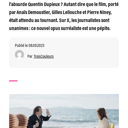
l’absurde Quentin Dupieux ? Autant dire que le film, porté
par Anaïs Demoustier, Gilles Lellouche et Pierre Niney,
était attendu au tournant. Sur X, les journalistes sont
unanimes : ce nouvel opus surréaliste est une pépite.
Publié le 08.09.2023
Par
TroisCouleurs