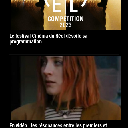
Le festival Cinéma du Réel dévoile sa
programmation
En vidéo : les résonances entre les premiers et