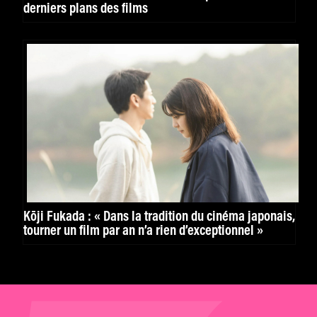
derniers plans des films
Kōji Fukada : « Dans la tradition du cinéma japonais,
tourner un film par an n’a rien d’exceptionnel »