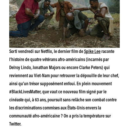
Sorti vendredi sur Netflix, le dernier film de
Spike Lee
raconte
l’histoire de quatre vétérans afro-américains (incarnés par
Delroy Lindo, Jonathan Majors ou encore Clarke Peters) qui
reviennent au Viet-Nam pour retrouver la dépouille de leur chef,
ainsi qu’un trésor supposément enfoui. En plein mouvement
#BlackLivesMatter, que vaut ce nouveau film signé par le
cinéaste qui, à 63 ans, poursuit sans relâche son combat contre
les discriminations commises aux États-Unis envers la
communauté afro-américaine ? On a pris la température sur
Twitter.