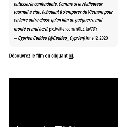
putasserie confondante. Comme si le réalisateur
tournait à vide, échouant à s’emparer du Vietnam pour
en faire autre chose qu’un film de guéguerre mal
pic.twitter.com/n0LZRuV7DY
monté et mal écrit.
June 12, 2020
— Cyprien Caddeo (@Caddeo_Cyprien)
Découvrez le film en cliquant
ici
.