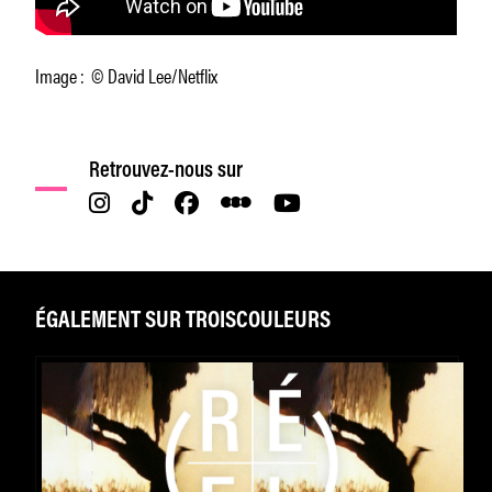
Image : © David Lee/Netflix
Retrouvez-nous sur
ÉGALEMENT SUR TROISCOULEURS