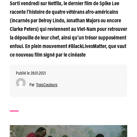
Sorti vendredi sur Netflix, le dernier film de Spike Lee
raconte l’histoire de quatre vétérans afro-américains
(incarnés par Delroy Lindo, Jonathan Majors ou encore
Clarke Peters) qui reviennent au Viet-Nam pour retrouver
la dépouille de leur chef, ainsi qu’un trésor supposément
enfoui. En plein mouvement #BlackLivesMatter, que vaut
ce nouveau film signé par le cinéaste
Publié le 28.01.2021
Par
TroisCouleurs