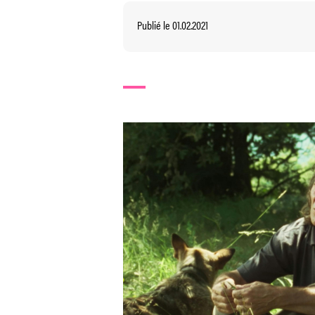
Publié le 01.02.2021