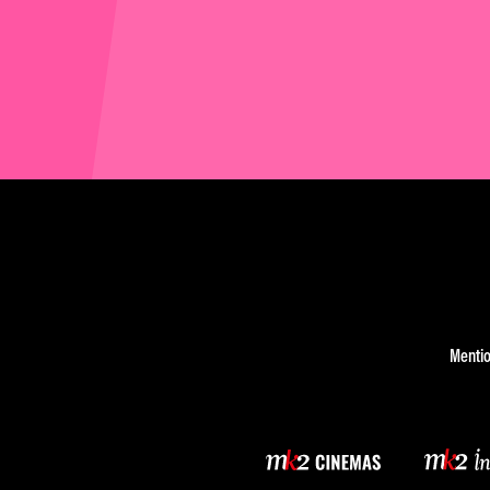
Mentio