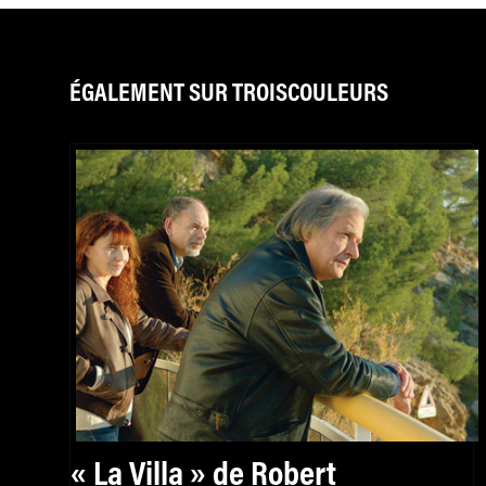
ÉGALEMENT SUR TROISCOULEURS
« La Villa » de Robert