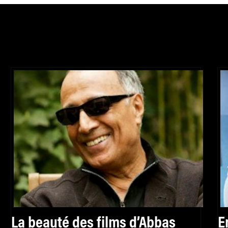
La beauté des films d’Abbas
E