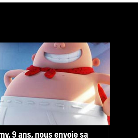
my, 9 ans, nous envoie sa