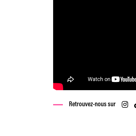
Retrouvez-nous sur