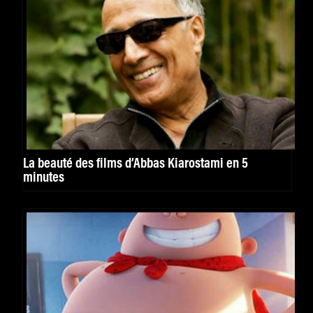
La beauté des films d’Abbas Kiarostami en 5
minutes