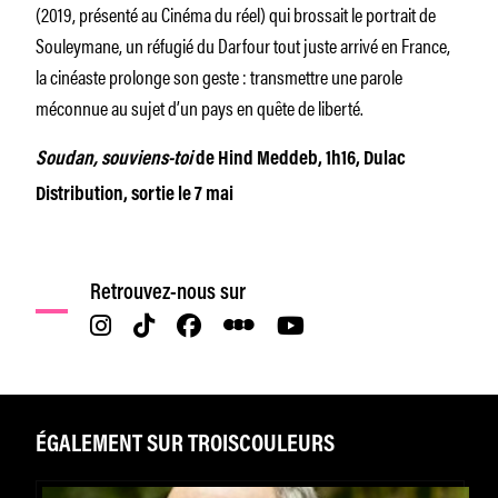
(2019, présenté au Cinéma du réel) qui brossait le portrait de
Souleymane, un réfugié du Darfour tout juste arrivé en France,
la cinéaste prolonge son geste : transmettre une parole
méconnue au sujet d’un pays en quête de liberté.
Soudan, souviens-toi
de Hind Meddeb, 1h16, Dulac
Distribution, sortie le 7 mai
Retrouvez-nous sur
ÉGALEMENT SUR TROISCOULEURS