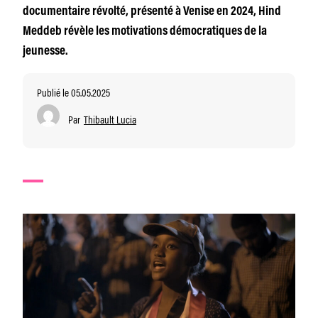
documentaire révolté, présenté à Venise en 2024, Hind
Meddeb révèle les motivations démocratiques de la
jeunesse.
Publié le 05.05.2025
Par
Thibault Lucia