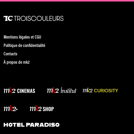
Mentions légales et CGU
Politique de confidentialité
Contacts
À propos de mk2