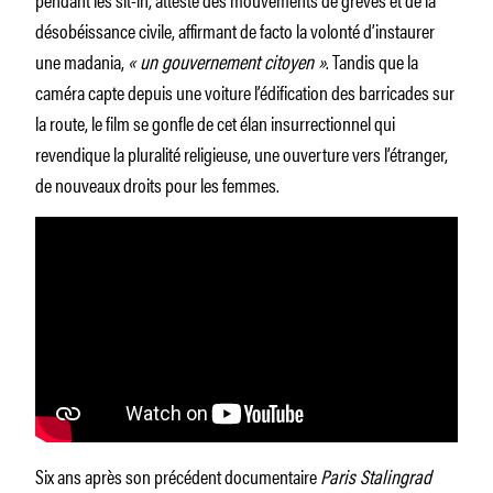
désobéissance civile, affirmant de facto la volonté d’instaurer
une madania,
« un gouvernement citoyen »
. Tandis que la
caméra capte depuis une voiture l’édification des barricades sur
la route, le film se gonfle de cet élan insurrectionnel qui
revendique la pluralité religieuse, une ouverture vers l’étranger,
de nouveaux droits pour les femmes.
Six ans après son précédent documentaire
Paris Stalingrad