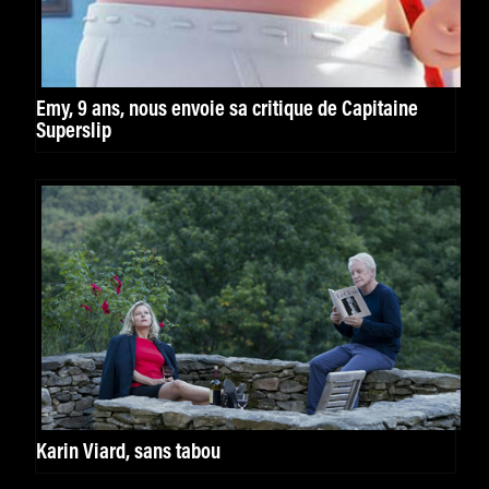
Emy, 9 ans, nous envoie sa critique de Capitaine
Superslip
Karin Viard, sans tabou