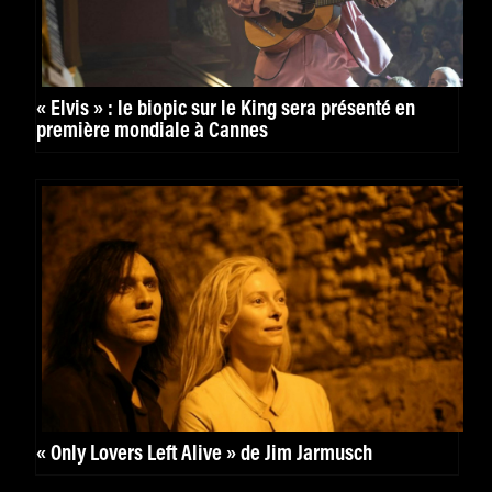
« Elvis » : le biopic sur le King sera présenté en
première mondiale à Cannes
« Only Lovers Left Alive » de Jim Jarmusch