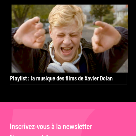
Playlist : la musique des films de Xavier Dolan
Inscrivez-vous à la newsletter