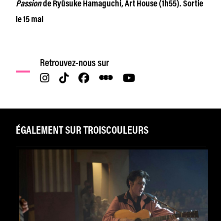
Passion
de Ryūsuke Hamaguchi, Art House (1h55). Sortie
le 15 mai
Retrouvez-nous sur
ÉGALEMENT SUR TROISCOULEURS