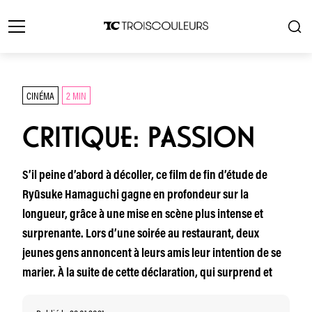
CINÉMA
2 MIN
CRITIQUE: PASSION
S’il peine d’abord à décoller, ce film de fin d’étude de
Ryūsuke Hamaguchi gagne en profondeur sur la
longueur, grâce à une mise en scène plus intense et
surprenante. Lors d’une soirée au restaurant, deux
jeunes gens annoncent à leurs amis leur intention de se
marier. À la suite de cette déclaration, qui surprend et