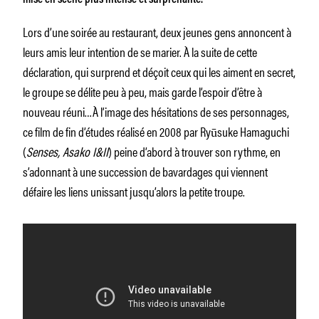
Lors d’une soirée au restaurant, deux jeunes gens annoncent à
leurs amis leur intention de se marier. À la suite de cette
déclaration, qui surprend et déçoit ceux qui les aiment en secret,
le groupe se délite peu à peu, mais garde l’espoir d’être à
nouveau réuni…À l’image des hésitations de ses personnages,
ce film de fin d’études réalisé en 2008 par Ryūsuke Hamaguchi
(
Senses, Asako I&II
) peine d’abord à trouver son rythme, en
s’adonnant à une succession de bavardages qui viennent
défaire les liens unissant jusqu’alors la petite troupe.