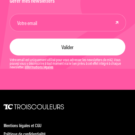
Gérer mes newsletters
Votre email est uniquement utilisé pour vous adresser les newsletters de mk2. Vous
pouvez vous y désinscrire à tout moment via le lien prévu à cet effet intégré à chaque
newsletter.
Informations légales
Mentions légales et CGU
Politique de confidentialité