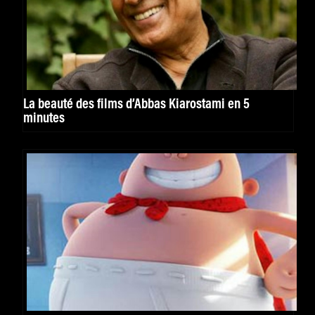
La beauté des films d’Abbas Kiarostami en 5
minutes