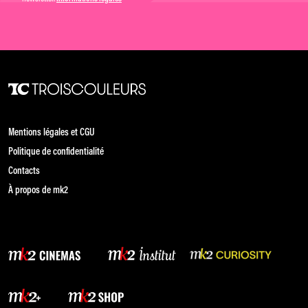
Mentions légales et CGU
Politique de confidentialité
Contacts
À propos de mk2