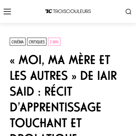
CINÉMA
CRITIQUES
2 MIN
« MOI, MA MÈRE ET
LES AUTRES » DE IAIR
SAID : RÉCIT
D’APPRENTISSAGE
TOUCHANT ET