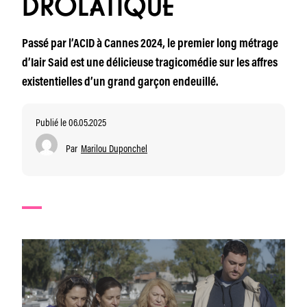
DROLATIQUE
Passé par l’ACID à Cannes 2024, le premier long métrage
d’Iair Said est une délicieuse tragicomédie sur les affres
existentielles d’un grand garçon endeuillé.
Publié le 06.05.2025
Par
Marilou Duponchel