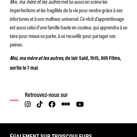
Moi, ma mère et les autres
met lui aussi en scène les
imperfections et les fragilités de la vie pour rendre grâce à ses
infortunes et à son malheur universel. Ce récit d’apprentissage
est aussi celui d’une famille haute en couleur, qui apprendra à se
taire pour mieux se parler, à se recueillir pour partager ses
peines.
Moi, ma mère et les autres
, de Iair Said, 1h15, JHR Films,
sortie le 7 mai
Retrouvez-nous sur