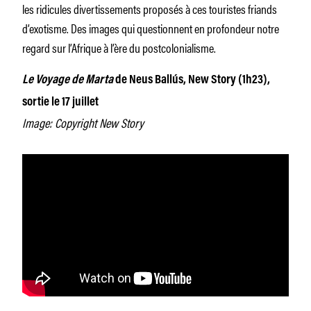
les ridicules divertissements proposés à ces touristes friands
d’exotisme. Des images qui questionnent en profondeur notre
regard sur l’Afrique à l’ère du postcolonialisme.
Le Voyage de Marta
de Neus Ballús, New Story (1h23),
sortie le 17 juillet
Image: Copyright New Story