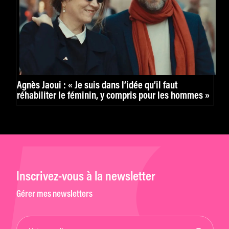
Agnès Jaoui : « Je suis dans l’idée qu’il faut
réhabiliter le féminin, y compris pour les hommes »
Inscrivez-vous à la newsletter
Gérer mes newsletters