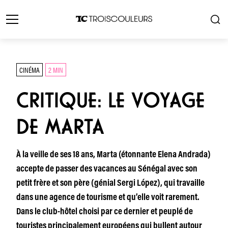
CINÉMA
2 MIN
CRITIQUE: LE VOYAGE
DE MARTA
À la veille de ses 18 ans, Marta (étonnante Elena Andrada)
accepte de passer des vacances au Sénégal avec son
petit frère et son père (génial Sergi López), qui travaille
dans une agence de tourisme et qu’elle voit rarement.
Dans le club-hôtel choisi par ce dernier et peuplé de
touristes principalement européens qui bullent autour