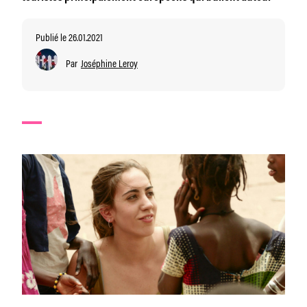
Publié le 26.01.2021
Par
Joséphine Leroy