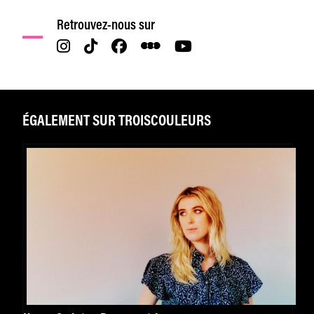
Retrouvez-nous sur
ÉGALEMENT SUR TROISCOULEURS