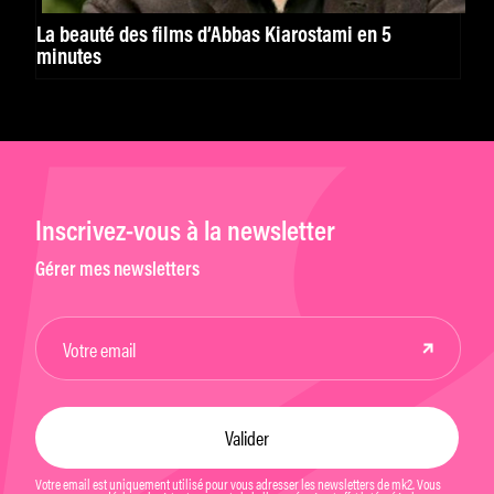
La beauté des films d’Abbas Kiarostami en 5
minutes
Inscrivez-vous à la newsletter
Gérer mes newsletters
Votre email est uniquement utilisé pour vous adresser les newsletters de mk2. Vous