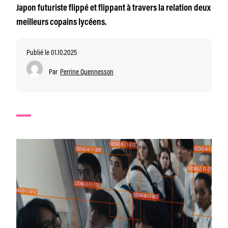
Japon futuriste flippé et flippant à travers la relation deux
meilleurs copains lycéens.
Publié le 01.10.2025
Par
Perrine Quennesson