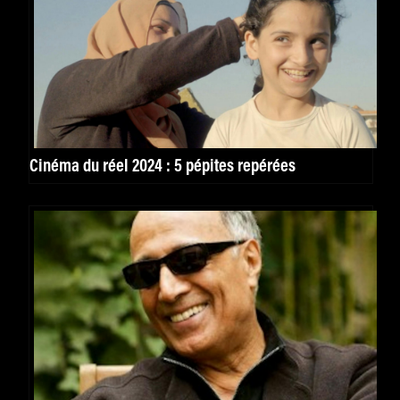
Cinéma du réel 2024 : 5 pépites repérées