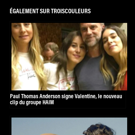
ÉGALEMENT SUR TROISCOULEURS
Paul Thomas Anderson signe Valentine, le nouveau
clip du groupe HAIM