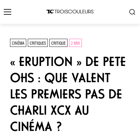
CINÉMA
CRITIQUES
CRITIQUE
2 MIN
« ERUPTION » DE PETE
OHS : QUE VALENT
LES PREMIERS PAS DE
CHARLI XCX AU
CINÉMA ?