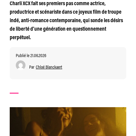
Charli XCX fait ses premiers pas comme actrice,
productrice et scénariste dans ce joyeux film de troupe
indé, anti-romance contemporaine, qui sonde les désirs
de liberté d’une génération en questionnement
perpétuel.
Publié le 21.06.2026
Par
Chloé Blanckaert