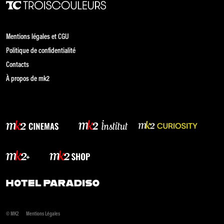
Mentions légales et CGU
Politique de confidentialité
Contacts
À propos de mk2
© MK2
Mentions Légales