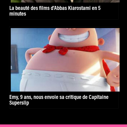
La beauté des films d’Abbas Kiarostami en 5
minutes
Emy, 9 ans, nous envoie sa critique de Capitaine
Superslip