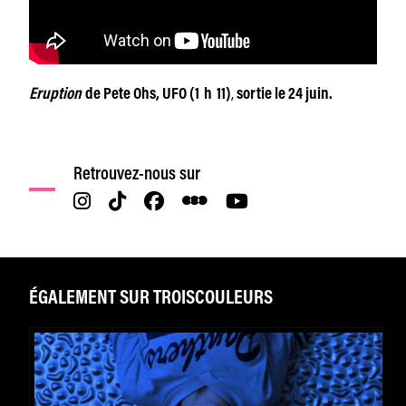
,
Eruption
de Pete Ohs,
UFO (1 h 11)
sortie le 24 juin.
Retrouvez-nous sur
ÉGALEMENT SUR TROISCOULEURS