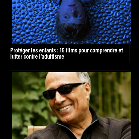
Protéger les enfants : 15 films pour comprendre et
lutter contre l’adultisme