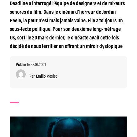
Deadline a interrogé l’équipe de designers et de mixeurs
sonores du film. Dans le cinéma d’horreur de Jordan
Peele, la peur n’est mais jamais vaine. Elle a toujours un
sous-texte politique. Pour son deuxième long-métrage
Us, sorti le 20 mars dernier, le cinéaste avait cette fois
décidé de nous terrifier en offrant un miroir dystopique
Publié le 28.01.2021
Par
Emilio Meslet