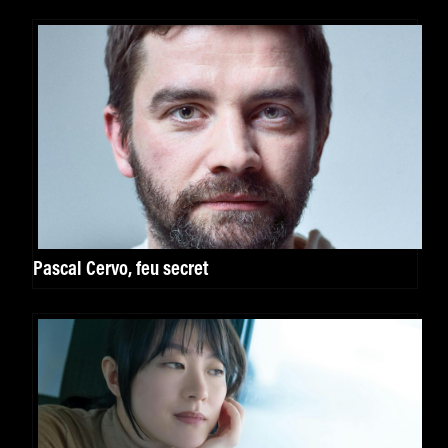
Pascal Cervo, feu secret