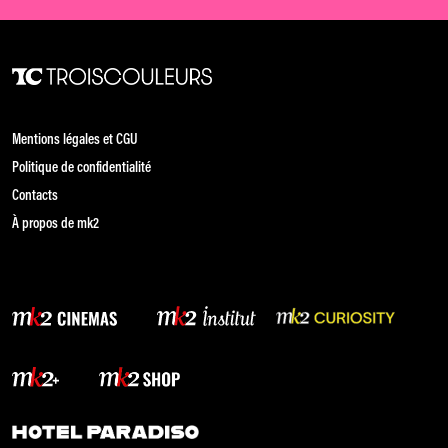
Mentions légales et CGU
Politique de confidentialité
Contacts
À propos de mk2