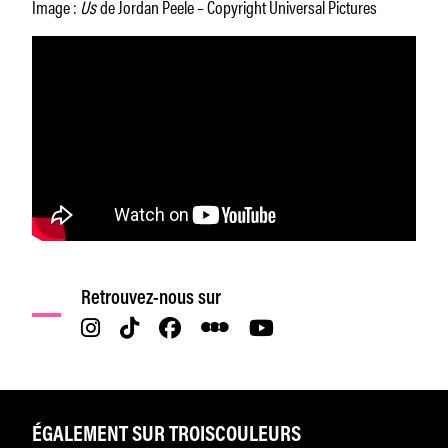
Image :
Us
de Jordan Peele – Copyright Universal Pictures
Retrouvez-nous sur
ÉGALEMENT SUR TROISCOULEURS