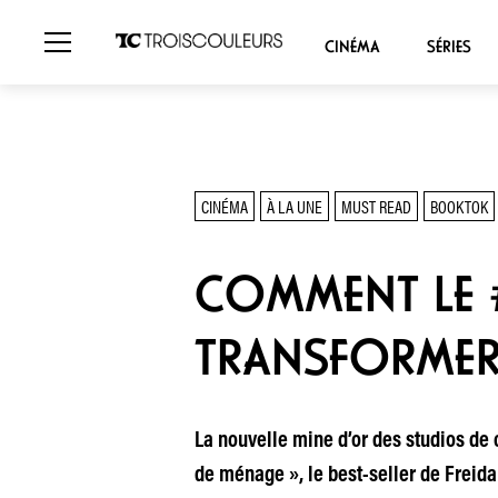
CINÉMA
SÉRIES
CINÉMA
À LA UNE
MUST READ
BOOKTOK
COMMENT LE 
TRANSFORMER
La nouvelle mine d’or des studios de
de ménage », le best-seller de Freida