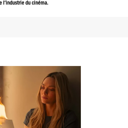
 l’industrie du cinéma.