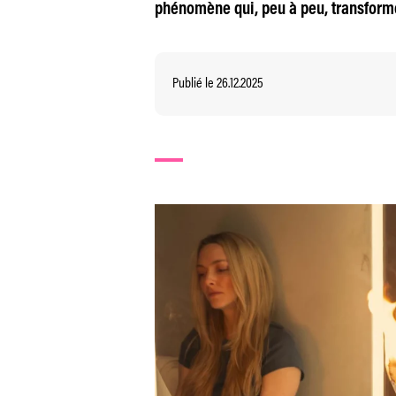
phénomène qui, peu à peu, transforme
Publié le 26.12.2025