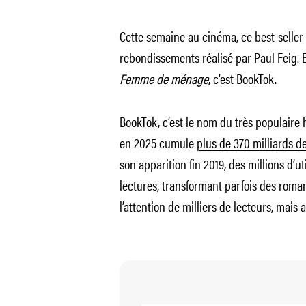
Cette semaine au cinéma, ce best-seller 
rebondissements réalisé par Paul Feig. 
Femme de ménage
, c’est BookTok.
BookTok, c’est le nom du très populaire h
en 2025 cumule
plus de 370 milliards de
son apparition fin 2019, des millions d’u
lectures, transformant parfois des roma
l’attention de milliers de lecteurs, mais