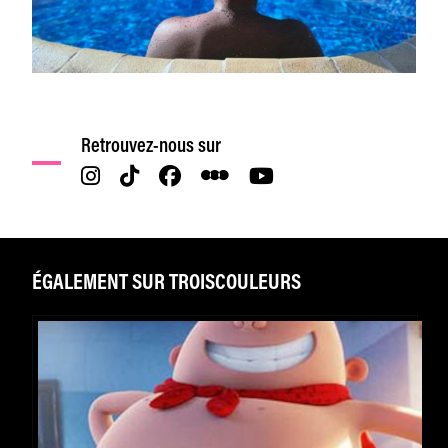
Retrouvez-nous sur
ÉGALEMENT SUR TROISCOULEURS