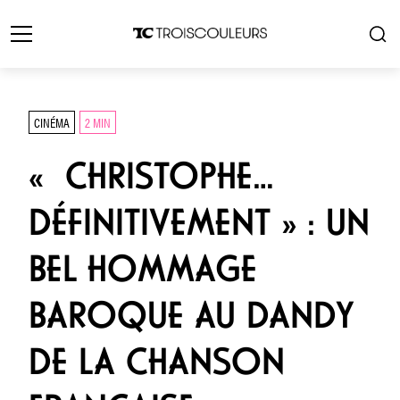
CINÉMA
2 MIN
« CHRISTOPHE…
DÉFINITIVEMENT » : UN
BEL HOMMAGE
BAROQUE AU DANDY
DE LA CHANSON