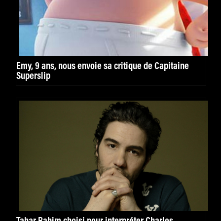
Emy, 9 ans, nous envoie sa critique de Capitaine
Superslip