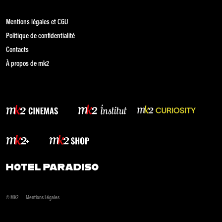
Mentions légales et CGU
Politique de confidentialité
Contacts
À propos de mk2
© MK2
Mentions Légales