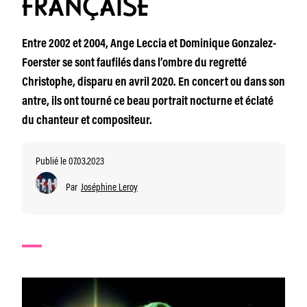
FRANÇAISE
Entre 2002 et 2004, Ange Leccia et Dominique Gonzalez-
Foerster se sont faufilés dans l’ombre du regretté
Christophe, disparu en avril 2020. En concert ou dans son
antre, ils ont tourné ce beau portrait nocturne et éclaté
du chanteur et compositeur.
Publié le 07.03.2023
Par
Joséphine Leroy