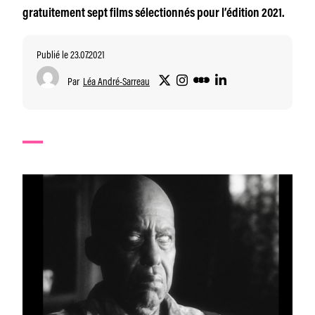
gratuitement sept films sélectionnés pour l’édition 2021.
Publié le 23.07.2021
Par
Léa André-Sarreau