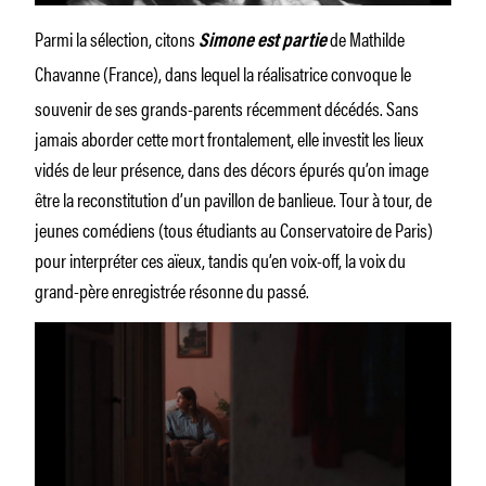
Parmi la sélection, citons
de Mathilde
Simone est partie
Chavanne
(France), dans lequel la réalisatrice convoque le
souvenir de ses grands-parents récemment décédés. Sans
jamais aborder cette mort frontalement, elle investit les lieux
vidés de leur présence, dans des décors épurés qu’on image
être la reconstitution d’un pavillon de banlieue. Tour à tour, de
jeunes comédiens (tous étudiants au Conservatoire de Paris)
pour interpréter ces aïeux, tandis qu’en voix-off, la voix du
grand-père enregistrée résonne du passé.