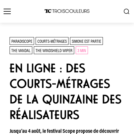
PARADISCOPE
COURTS-MÉTRAGES
SIMONE EST PARTIE
THE VANDAL
THE WINDSHIELD WIPER
3 MIN
EN LIGNE : DES
COURTS-MÉTRAGES
DE LA QUINZAINE DES
RÉALISATEURS
Jusqu’au 4 août, le festival Scope propose de découvrir