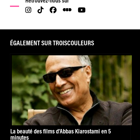
Retrouvez-nous sur
ÉGALEMENT SUR TROISCOULEURS
La beauté des films d’Abbas Kiarostami en 5
minutes