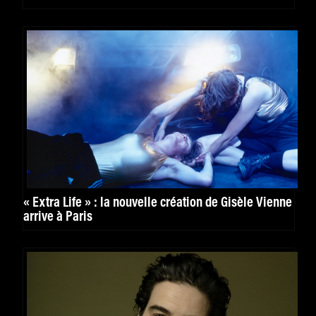
« Extra Life » : la nouvelle création de Gisèle Vienne
arrive à Paris