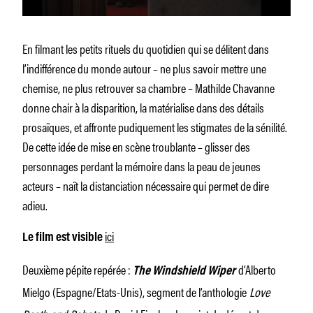
En filmant les petits rituels du quotidien qui se délitent dans
l’indifférence du monde autour – ne plus savoir mettre une
chemise, ne plus retrouver sa chambre – Mathilde Chavanne
donne chair à la disparition, la matérialise dans des détails
prosaïques, et affronte pudiquement les stigmates de la sénilité.
De cette idée de mise en scène troublante – glisser des
personnages perdant la mémoire dans la peau de jeunes
acteurs – naît la distanciation nécessaire qui permet de dire
adieu.
ici
Le film est visible
Deuxième pépite repérée :
d’Alberto
The Windshield Wiper
Mielgo
(Espagne/Etats-Unis), segment de l’anthologie
Love