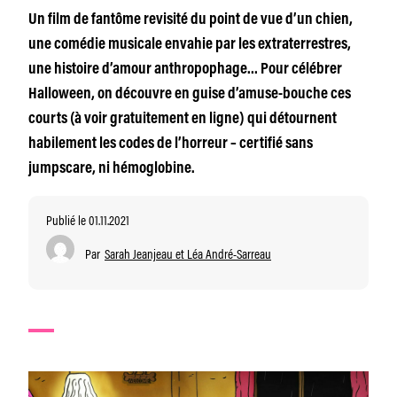
Un film de fantôme revisité du point de vue d’un chien,
une comédie musicale envahie par les extraterrestres,
une histoire d’amour anthropophage… Pour célébrer
Halloween, on découvre en guise d’amuse-bouche ces
courts (à voir gratuitement en ligne) qui détournent
habilement les codes de l’horreur – certifié sans
jumpscare, ni hémoglobine.
Publié le 01.11.2021
Par
Sarah Jeanjeau et Léa André-Sarreau