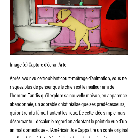
Image (c) Capture d’écran Arte
Après avoir vu ce troublant court-métrage d’animation, vous ne
risquez plus de penser que le chien est le meilleur ami de
l’homme. Tandis qu’il explore sa nouvelle maison, en apparence
abandonnée, un adorable chiot réalise que ses prédécesseurs,
qui ont rendu l’âme, hantent les lieux. De cette idée simple mais
désarmante – décaler le regard en adoptant le point de vue d’un
animal domestique -, l’Américain Joe Cappa tire un conte original