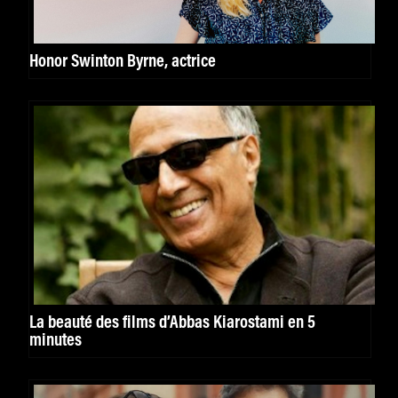
Honor Swinton Byrne, actrice
La beauté des films d’Abbas Kiarostami en 5
minutes