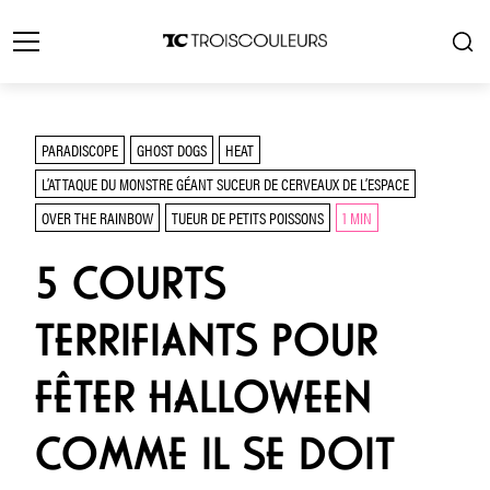
PARADISCOPE
GHOST DOGS
HEAT
L’ATTAQUE DU MONSTRE GÉANT SUCEUR DE CERVEAUX DE L’ESPACE
OVER THE RAINBOW
TUEUR DE PETITS POISSONS
1 MIN
5 COURTS
TERRIFIANTS POUR
FÊTER HALLOWEEN
COMME IL SE DOIT