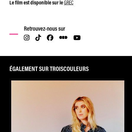
GREC
Le film est disponible sur le
Retrouvez-nous sur
ÉGALEMENT SUR TROISCOULEURS