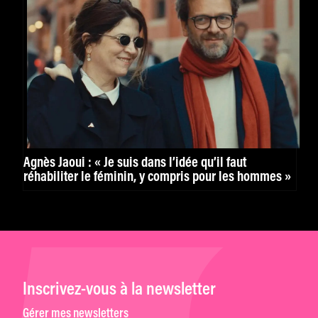
Agnès Jaoui : « Je suis dans l’idée qu’il faut
réhabiliter le féminin, y compris pour les hommes »
Inscrivez-vous à la newsletter
Gérer mes newsletters