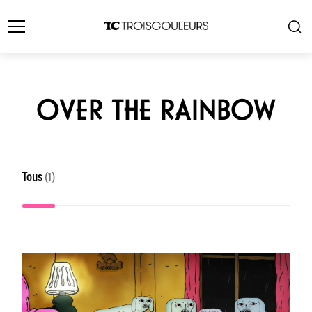
OVER THE RAINBOW
Tous
(1)