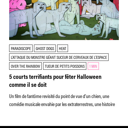
PARADISCOPE
GHOST DOGS
HEAT
L’ATTAQUE DU MONSTRE GÉANT SUCEUR DE CERVEAUX DE L’ESPACE
OVER THE RAINBOW
TUEUR DE PETITS POISSONS
1 MIN
5 courts terrifiants pour fêter Halloween
comme il se doit
Un film de fantôme revisité du point de vue d’un chien, une
comédie musicale envahie par les extraterrestres, une histoire