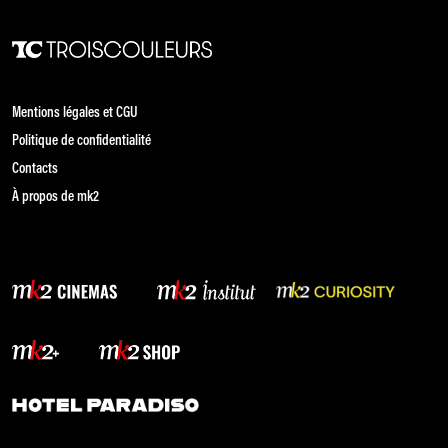
Mentions légales et CGU
Politique de confidentialité
Contacts
À propos de mk2