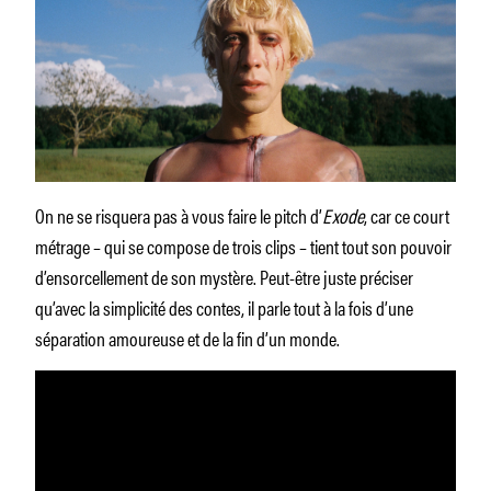
On ne se risquera pas à vous faire le pitch d’
Exode
, car ce court
métrage – qui se compose de trois clips – tient tout son pouvoir
d’ensorcellement de son mystère. Peut-être juste préciser
qu’avec la simplicité des contes, il parle tout à la fois d’une
séparation amoureuse et de la fin d’un monde.