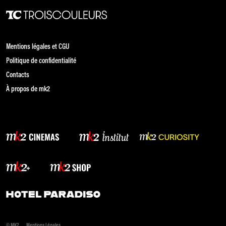
Mentions légales et CGU
Politique de confidentialité
Contacts
À propos de mk2
© MK2
Mentions Légales