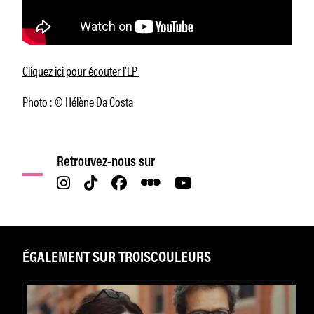
Cliquez ici pour écouter l’EP
Photo : © Hélène Da Costa
Retrouvez-nous sur
ÉGALEMENT SUR TROISCOULEURS