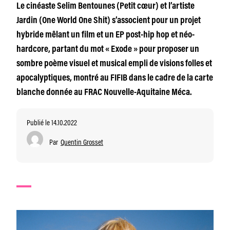
Le cinéaste Selim Bentounes (Petit cœur) et l’artiste
Jardin (One World One Shit) s’associent pour un projet
hybride mêlant un film et un EP post-hip hop et néo-
hardcore, partant du mot « Exode » pour proposer un
sombre poème visuel et musical empli de visions folles et
apocalyptiques, montré au FIFIB dans le cadre de la carte
blanche donnée au FRAC Nouvelle-Aquitaine Méca.
Publié le 14.10.2022
Par
Quentin Grosset