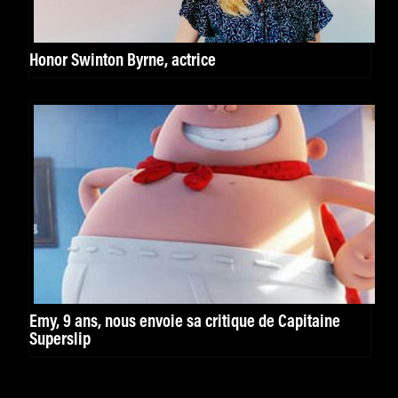
Honor Swinton Byrne, actrice
Emy, 9 ans, nous envoie sa critique de Capitaine
Superslip