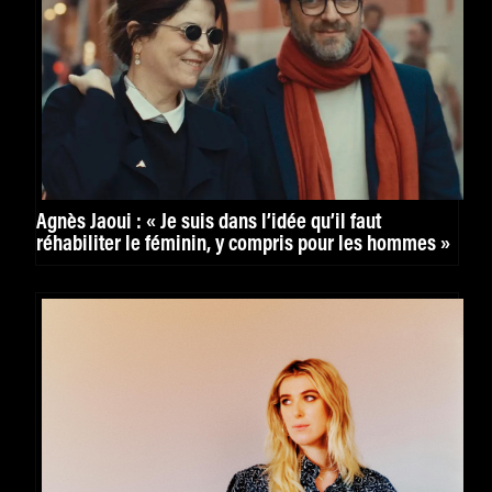
Agnès Jaoui : « Je suis dans l’idée qu’il faut
réhabiliter le féminin, y compris pour les hommes »