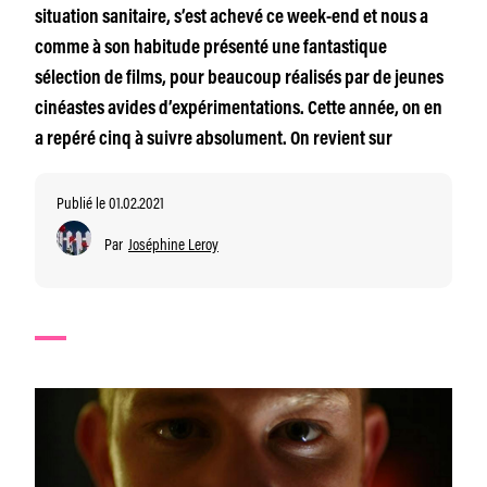
situation sanitaire, s’est achevé ce week-end et nous a
comme à son habitude présenté une fantastique
sélection de films, pour beaucoup réalisés par de jeunes
cinéastes avides d’expérimentations. Cette année, on en
a repéré cinq à suivre absolument. On revient sur
Publié le 01.02.2021
Par
Joséphine Leroy