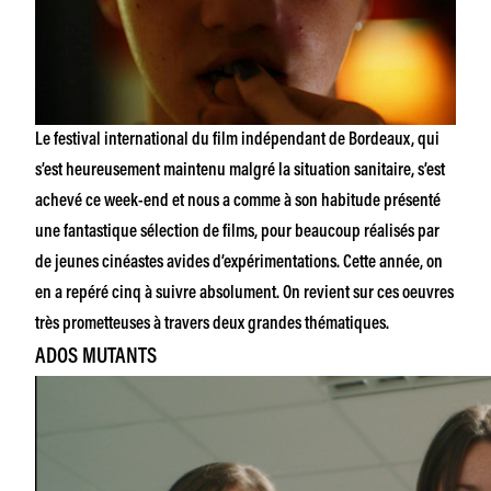
Le festival international du film indépendant de Bordeaux, qui
s’est heureusement maintenu malgré la situation sanitaire, s’est
achevé ce week-end et nous a
comme à son habitude
présenté
une fantastique sélection de films, pour beaucoup réalisés par
de jeunes cinéastes avides d’expérimentations. Cette année, on
en a repéré cinq à suivre absolument. On revient sur ces oeuvres
très prometteuses à travers deux grandes thématiques.
ADOS MUTANTS