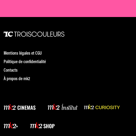
Mentions légales et CGU
Politique de confidentialité
Contacts
À propos de mk2