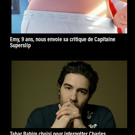
Emy, 9 ans, nous envoie sa critique de Capitaine
Superslip
Tahar Rahim choisi pour interpréter Charles