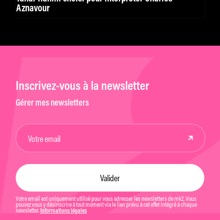
Aznavour
Inscrivez-vous à la newsletter
Gérer mes newsletters
Votre email est uniquement utilisé pour vous adresser les newsletters de mk2. Vous
pouvez vous y désinscrire à tout moment via le lien prévu à cet effet intégré à chaque
newsletter.
Informations légales