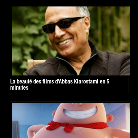
La beauté des films d’Abbas Kiarostami en 5
minutes