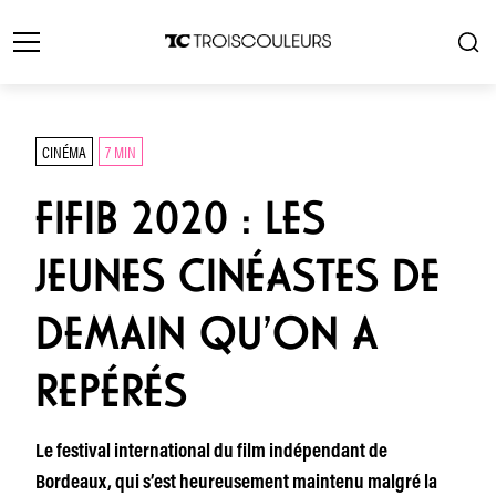
CINÉMA
7 MIN
FIFIB 2020 : LES
JEUNES CINÉASTES DE
DEMAIN QU’ON A
REPÉRÉS
Le festival international du film indépendant de
Bordeaux, qui s’est heureusement maintenu malgré la