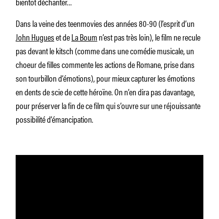
bientôt déchanter…
Dans la veine des
teenmovies
des années 80-90 (l’esprit d’un
John Hugues
et de
La Boum
n’est pas très loin
), le film ne recule
pas devant le kitsch (comme dans une comédie musicale, un
choeur de filles commente les actions de Romane, prise dans
son tourbillon d’émotions), pour mieux capturer les émotions
en dents de scie de cette héroïne.
On n’en dira pas davantage,
pour préserver la fin de ce film qui
s’ouvre sur une réjouissante
possibilité d’émancipation.