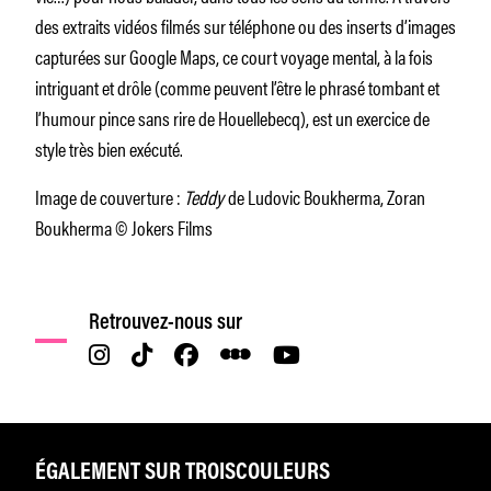
des extraits vidéos filmés sur téléphone ou des inserts d’images
capturées sur Google Maps, ce court voyage mental, à la fois
intriguant et drôle (comme peuvent l’être le phrasé tombant et
l’humour pince sans rire de Houellebecq), est un exercice de
style très bien exécuté.
Image de couverture :
Teddy
de Ludovic Boukherma, Zoran
Boukherma © Jokers Films
Retrouvez-nous sur
ÉGALEMENT SUR TROISCOULEURS