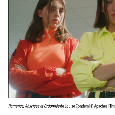
Romance, Abscisse et Ordonnée
de Louise Condemi © Apaches Film