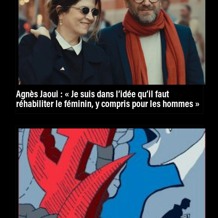
Agnès Jaoui : « Je suis dans l’idée qu’il faut
réhabiliter le féminin, y compris pour les hommes »