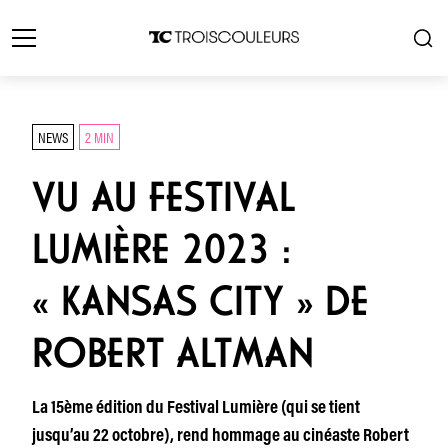
NEWS
2 MIN
VU AU FESTIVAL
LUMIÈRE 2023 :
« KANSAS CITY » DE
ROBERT ALTMAN
La 15ème édition du Festival Lumière (qui se tient
jusqu’au 22 octobre), rend hommage au cinéaste Robert