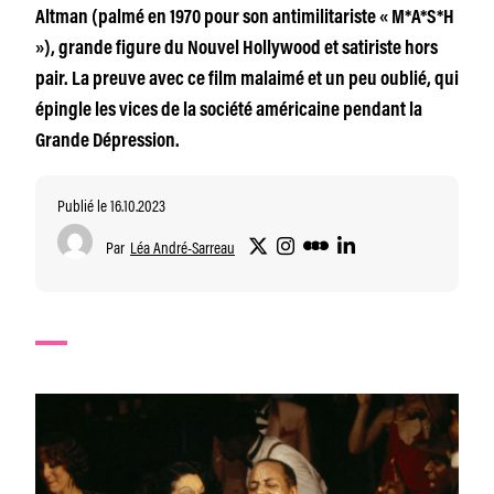
Altman (palmé en 1970 pour son antimilitariste « M*A*S*H
»), grande figure du Nouvel Hollywood et satiriste hors
pair. La preuve avec ce film malaimé et un peu oublié, qui
épingle les vices de la société américaine pendant la
Grande Dépression.
Publié le 16.10.2023
Par
Léa André-Sarreau