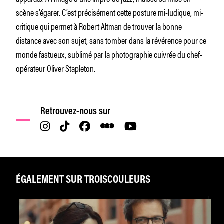
scène s’égarer. C’est précisément cette posture mi-ludique, mi-
critique qui permet à Robert Altman de trouver la bonne
distance avec son sujet, sans tomber dans la révérence pour ce
monde fastueux, sublimé par la photographie cuivrée du chef-
opérateur Oliver Stapleton.
Retrouvez-nous sur
ÉGALEMENT SUR TROISCOULEURS