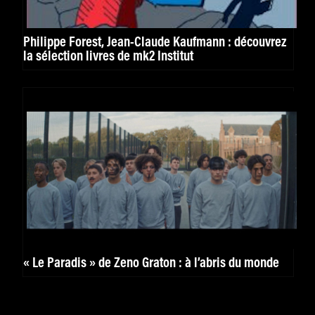
Philippe Forest, Jean-Claude Kaufmann : découvrez
la sélection livres de mk2 Institut
« Le Paradis » de Zeno Graton : à l’abris du monde