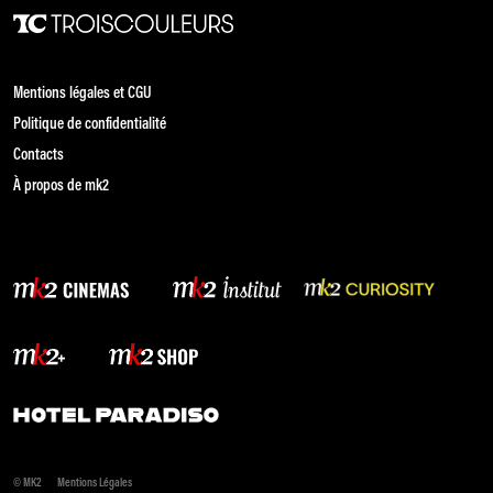
Mentions légales et CGU
Politique de confidentialité
Contacts
À propos de mk2
© MK2
Mentions Légales