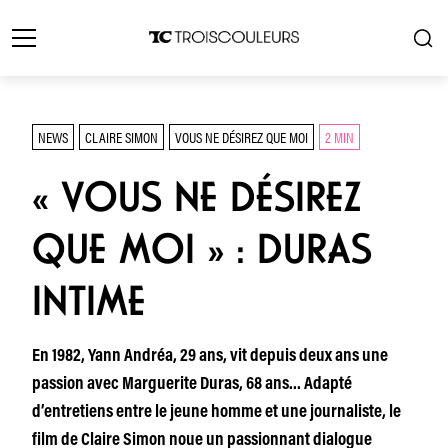
NEWS
CLAIRE SIMON
VOUS NE DÉSIREZ QUE MOI
2 MIN
« VOUS NE DÉSIREZ
QUE MOI » : DURAS
INTIME
En 1982, Yann Andréa, 29 ans, vit depuis deux ans une
passion avec Marguerite Duras, 68 ans… Adapté
d’entretiens entre le jeune homme et une journaliste, le
film de Claire Simon noue un passionnant dialogue