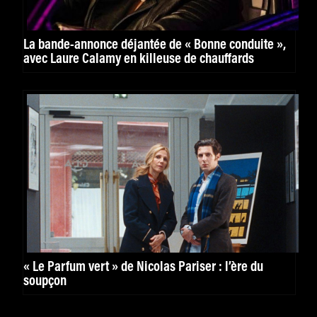
La bande-annonce déjantée de « Bonne conduite »,
avec Laure Calamy en killeuse de chauffards
« Le Parfum vert » de Nicolas Pariser : l’ère du
soupçon