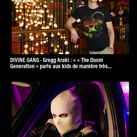
DIVINE GANG · Gregg Araki : « « The Doom
Generation » parle aux kids de manière très
puissante. »