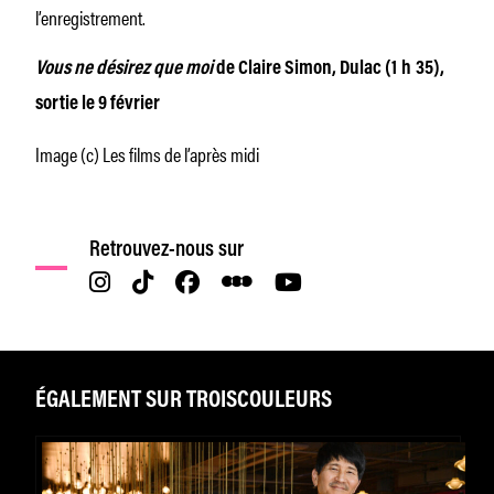
l’enregistrement.
Vous ne désirez que moi
de Claire Simon, Dulac (1 h 35),
sortie le 9 février
Image (c) Les films de l’après midi
Retrouvez-nous sur
ÉGALEMENT SUR TROISCOULEURS