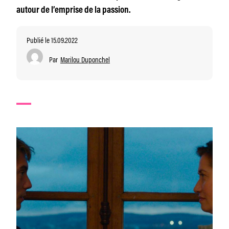
autour de l’emprise de la passion.
Publié le 15.09.2022
Par
Marilou Duponchel