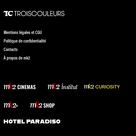
Mentions légales et CGU
Politique de confidentialité
Contacts
À propos de mk2