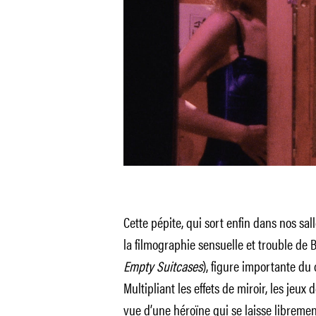
Cette pépite, qui sort enfin dans nos sal
la filmographie sensuelle et trouble de 
Empty Suitcases
), figure importante d
Multipliant les effets de miroir, les jeux 
vue d’une héroïne qui se laisse libreme