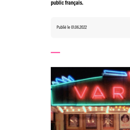
public français.
Publié le 01.06.2022