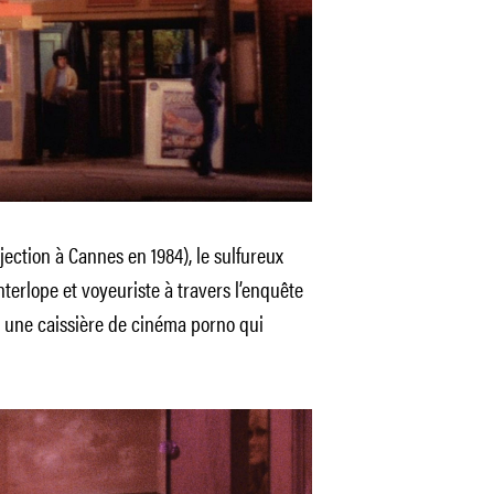
jection à Cannes en 1984), le sulfureux
erlope et voyeuriste à travers l’enquête
, une caissière de cinéma porno qui