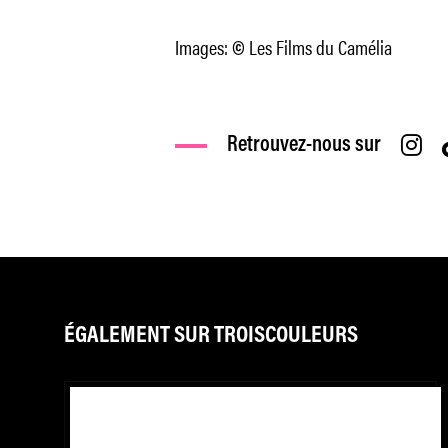
Images:
Les Films du Camélia
©
Retrouvez-nous sur
ÉGALEMENT SUR TROISCOULEURS