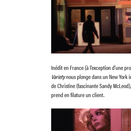
Inédit en France (à l’exception d’une pro
Variety
nous plonge dans un New York int
de Christine (fascinante Sandy McLeod)
prend en filature un client.