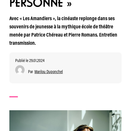
PERSONNE »
Avec « Les Amandiers », la cinéaste replonge dans ses
souvenirs de jeunesse à la mythique école de théâtre
menée par Patrice Chéreau et Pierre Romans. Entretien
transmission.
Publié le 29.01.2024
Par
Marilou Duponchel