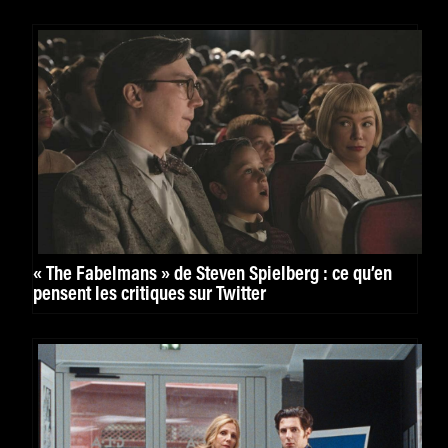
« The Fabelmans » de Steven Spielberg : ce qu’en
pensent les critiques sur Twitter