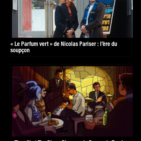
« Le Parfum vert » de Nicolas Pariser : l’ère du
soupçon