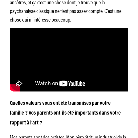
ancêtres, et ça c’est une chose dont je trouve que la
psychanalyse classique ne tient pas assez compte. C’est une
chose qui m’intéresse beaucoup.
Quelles valeurs vous ont été transmises par votre
famille ? Vos parents ont-ils été importants dans votre
rapport à l’art ?
Mes parents sont des artistes. Mon père était un industriel de la