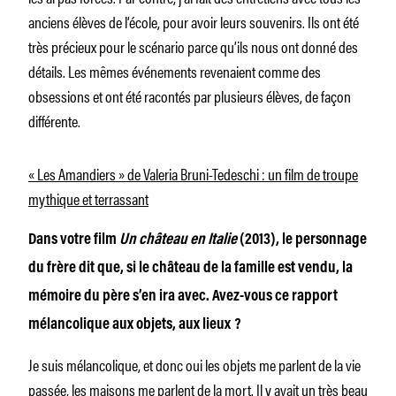
anciens élèves de l’école, pour avoir leurs souvenirs. Ils ont été
très précieux pour le scénario parce qu’ils nous ont donné des
détails. Les mêmes événements revenaient comme des
obsessions et ont été racontés par plusieurs élèves, de façon
différente.
« Les Amandiers » de Valeria Bruni-Tedeschi : un film de troupe
mythique et terrassant
Dans votre film
Un château en Italie
(2013), le personnage
du frère dit que, si le château de la famille est vendu, la
mémoire du père s’en ira avec. Avez-vous ce rapport
mélancolique aux objets, aux lieux ?
Je suis mélancolique, et donc oui les objets me parlent de la vie
passée, les maisons me parlent de la mort. Il y avait un très beau