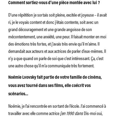
Comment sortiez-vous d’une pièce montée avec lui ?
D’une répétition je sortais soit pleine, excitée et joyeuse – il avait
ri, je le voyais content et donc j’étais contente, soit avec un
grand découragement et une grande angoisse de son
mécontentement, une anxiété, une peur. Il faisait monter en moi
des émotions très fortes, et j’avais très envie qu’il m’aime. Il
demandait aux acteurs et aux actrices de parler d’eux-mêmes. Il
n’y a que quand on parle de soi que c’est intéressant. Ça, c’est
une autre chose qu’il m’a communiquée très fortement.
Noémie Lvovsky fait partie de votre famille de cinéma,
vous avez tourné dans ses films, elle coécrit vos
scénarios…
Noémie, je l’ai rencontrée en sortant de l’école. J’ai commencé à
travailler avec elle comme actrice
[en 1990 dans
Dis-moi oui,