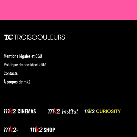
Mentions légales et CGU
Politique de confidentialité
Contacts
À propos de mk2