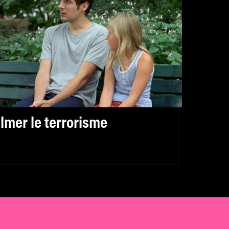
ilmer le terrorisme