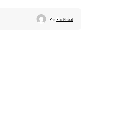
Par
Elie Nebot