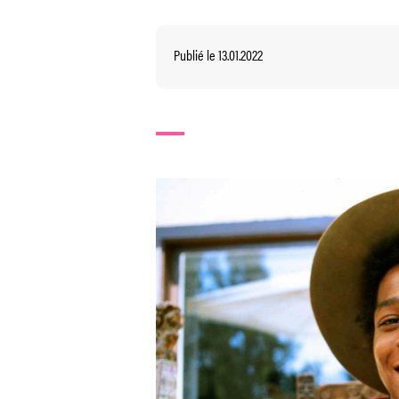
Publié le 13.01.2022