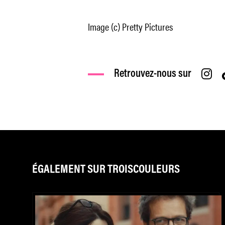
Image (c) Pretty Pictures
Retrouvez-nous sur
ÉGALEMENT SUR TROISCOULEURS