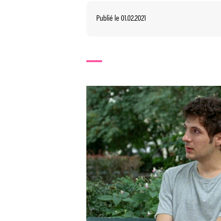
Publié le 01.02.2021