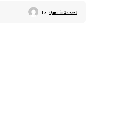
Par
Quentin Grosset