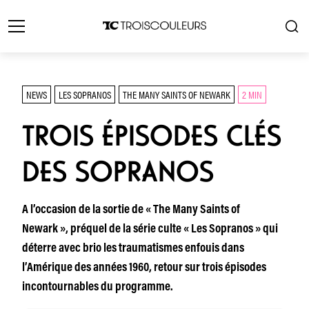
NEWS
LES SOPRANOS
THE MANY SAINTS OF NEWARK
2 MIN
TROIS ÉPISODES CLÉS
DES SOPRANOS
A l’occasion de la sortie de « The Many Saints of
Newark », préquel de la série culte « Les Sopranos » qui
déterre avec brio les traumatismes enfouis dans
l’Amérique des années 1960, retour sur trois épisodes
incontournables du programme.