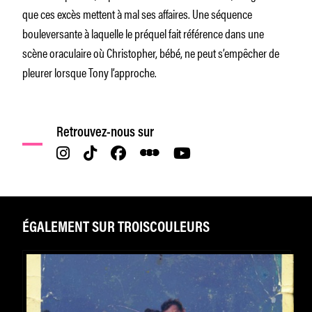
que ces excès mettent à mal ses affaires. Une séquence
bouleversante à laquelle le préquel fait référence dans une
scène oraculaire où Christopher, bébé, ne peut s’empêcher de
pleurer lorsque Tony l’approche.
Retrouvez-nous sur
ÉGALEMENT SUR TROISCOULEURS