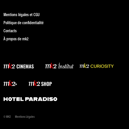
Mentions légales et CGU
Politique de confidentialité
Contacts
À propos de mk2
© MK2
Mentions Légales