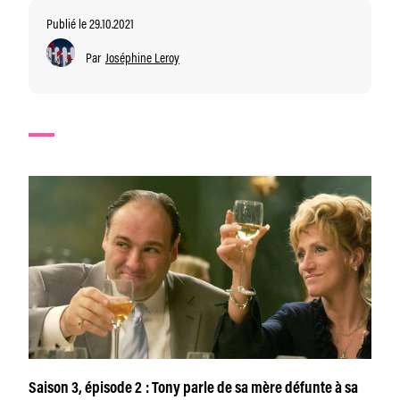
Publié le 29.10.2021
Par
Joséphine Leroy
Saison 3, épisode 2 : Tony parle de sa mère défunte à sa