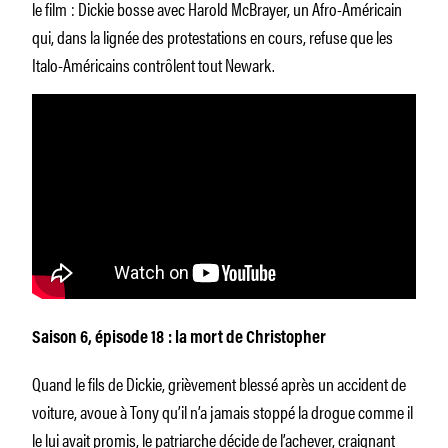
le film : Dickie bosse avec Harold McBrayer, un Afro-Américain
qui, dans la lignée des protestations en cours, refuse que les
Italo-Américains contrôlent tout Newark.
Saison 6, épisode 18 : la mort de Christopher
Quand le fils de Dickie, grièvement blessé après un accident de
voiture, avoue à Tony qu’il n’a jamais stoppé la drogue comme il
le lui avait promis, le patriarche décide de l’achever, craignant