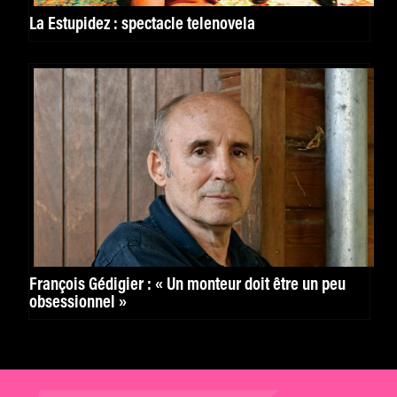
La Estupidez : spectacle telenovela
François Gédigier : « Un monteur doit être un peu
obsessionnel »