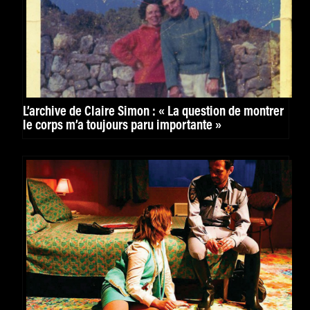
L’archive de Claire Simon : « La question de montrer
le corps m’a toujours paru importante »