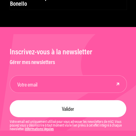
Bonello
Inscrivez-vous à la newsletter
Gérer mes newsletters
Votre email est uniquement utilisé pour vous adresser les newsletters de mk2. Vous
pouvez vous y désinscrire à tout moment via le lien prévu à cet effet intégré à chaque
newsletter.
Informations légales