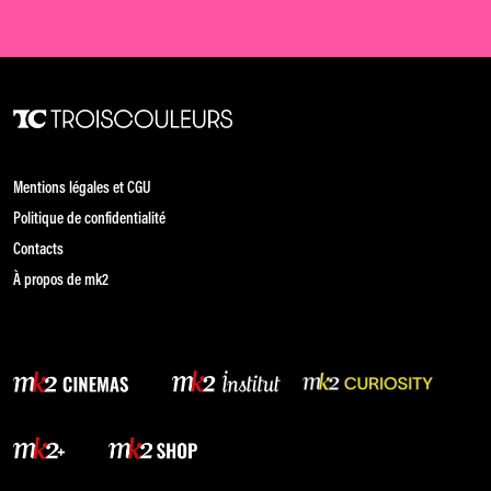
Mentions légales et CGU
Politique de confidentialité
Contacts
À propos de mk2