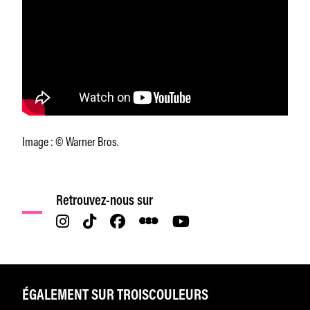
Image : © Warner Bros.
Retrouvez-nous sur
ÉGALEMENT SUR TROISCOULEURS