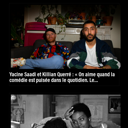
Yacine Saadi et Killian Querré : « On aime quand la
comédie est puisée dans le quotidien. Le
rocambolesque nous intéresse moins »