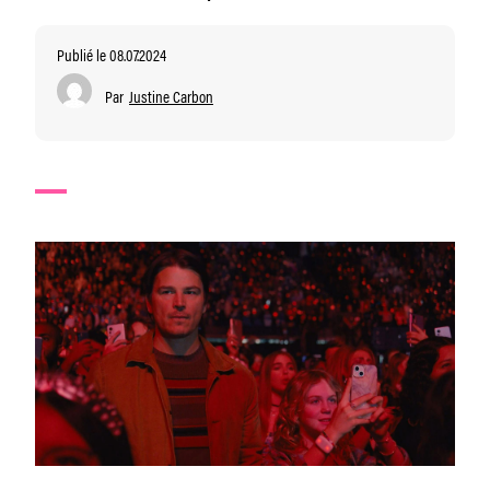
Publié le 08.07.2024
Par
Justine Carbon