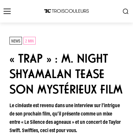
NEWS
2 MIN
« TRAP » : M. NIGHT
SHYAMALAN TEASE
SON MYSTÉRIEUX FILM
Le cinéaste est revenu dans une interview sur l’intrigue
de son prochain film, qu’il présente comme un mixe
entre « Le Silence des agneaux » et un concert de Taylor
Swift. Swifties, ceci est pour vous.