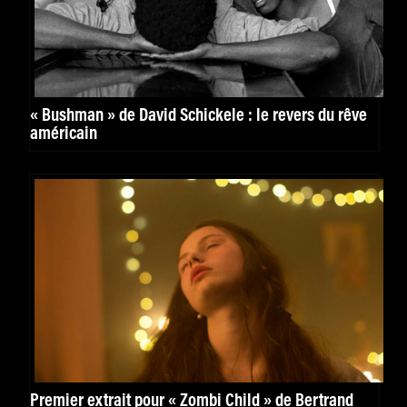
« Bushman » de David Schickele : le revers du rêve
américain
Premier extrait pour « Zombi Child » de Bertrand