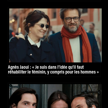
Agnès Jaoui : « Je suis dans l’idée qu’il faut
réhabiliter le féminin, y compris pour les hommes »