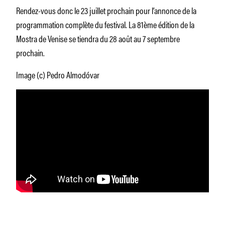
Rendez-vous donc le 23 juillet prochain pour l’annonce de la
programmation complète du festival. La 81ème édition de la
Mostra de Venise se tiendra du 28 août au 7 septembre
prochain.
Image (c) Pedro Almodóvar