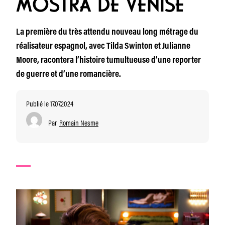
MOSTRA DE VENISE
La première du très attendu nouveau long métrage du
réalisateur espagnol, avec Tilda Swinton et Julianne
Moore, racontera l’histoire tumultueuse d’une reporter
de guerre et d’une romancière.
Publié le 17.07.2024
Par
Romain Nesme