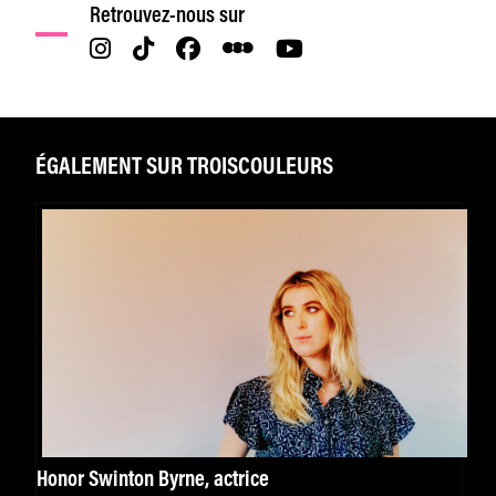
Retrouvez-nous sur
ÉGALEMENT SUR TROISCOULEURS
Honor Swinton Byrne, actrice