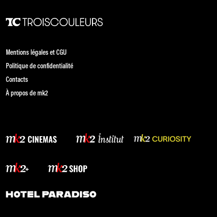
Mentions légales et CGU
Politique de confidentialité
Contacts
À propos de mk2