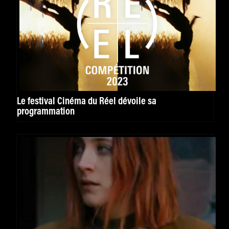
Le festival Cinéma du Réel dévoile sa
programmation