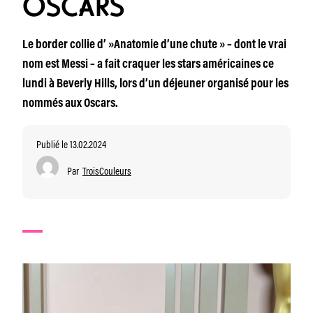
OSCARS
Le border collie d’ »Anatomie d’une chute » – dont le vrai
nom est Messi – a fait craquer les stars américaines ce
lundi à Beverly Hills, lors d’un déjeuner organisé pour les
nommés aux Oscars.
Publié le 13.02.2024
Par
TroisCouleurs