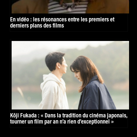
En vidéo : les résonances entre les premiers et
derniers plans des films
Kōji Fukada : « Dans la tradition du cinéma japonais,
tourner un film par an n’a rien d’exceptionnel »